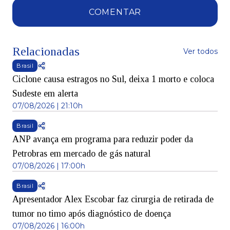
COMENTAR
Relacionadas
Ver todos
Brasil
Ciclone causa estragos no Sul, deixa 1 morto e coloca
Sudeste em alerta
07/08/2026 | 21:10h
Brasil
ANP avança em programa para reduzir poder da
Petrobras em mercado de gás natural
07/08/2026 | 17:00h
Brasil
Apresentador Alex Escobar faz cirurgia de retirada de
tumor no timo após diagnóstico de doença
07/08/2026 | 16:00h