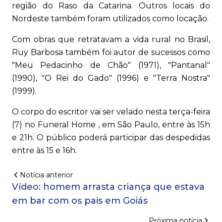
região do Raso da Catarina. Outros locais do
Nordeste também foram utilizados como locação.
Com obras que retratavam a vida rural no Brasil,
Ruy Barbosa também foi autor de sucessos como
"Meu Pedacinho de Chão" (1971), "Pantanal"
(1990), "O Rei do Gado" (1996) e "Terra Nostra"
(1999).
O corpo do escritor vai ser velado nesta terça-feira
(7) no Funeral Home , em São Paulo, entre às 15h
e 21h. O público poderá participar das despedidas
entre às 15 e 16h.
Notícia anterior
Vídeo: homem arrasta criança que estava
em bar com os pais em Goiás
Próxima notícia