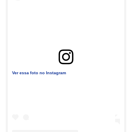
Ver essa foto no Instagram