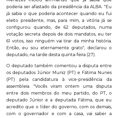
poderia ser afastado da presidência da ALBA. "Eu
já sabia o que poderia acontecer quando eu fui
eleito presidente, mas, para mim, a vitória já se
configurou quando, de 62 deputados, numa
votação secreta depois de dois mandatos, eu ter
61 votos, isso ninguém vai tirar da minha história.
Então, eu sou eternamente grato", declarou o
deputado, na tarde desta quinta-feira (27).
O deputado também comentou a disputa entre
os deputados Júnior Muniz (PT) e Fátima Nunes
(PT) pela candidatura à vice-presidência da
assembleia. "Vocês viram ontem uma disputa
entre dois membros do meu partido, do PT, o
deputado Júnior e a deputada Fátima, que eu
acredito que o líder do governo, com os demais,
com o governador e com a casa, vai saber a