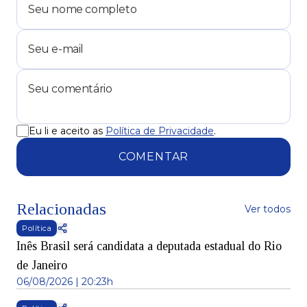
Eu li e aceito as
Política de Privacidade
.
COMENTAR
Relacionadas
Ver todos
Política
Inês Brasil será candidata a deputada estadual do Rio
de Janeiro
06/08/2026 | 20:23h