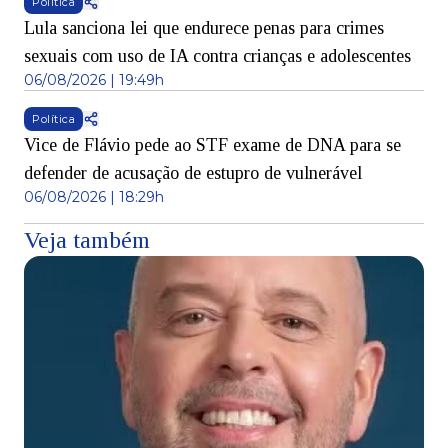
Política
Lula sanciona lei que endurece penas para crimes
sexuais com uso de IA contra crianças e adolescentes
06/08/2026 | 19:49h
Política
Vice de Flávio pede ao STF exame de DNA para se
defender de acusação de estupro de vulnerável
06/08/2026 | 18:29h
Veja também