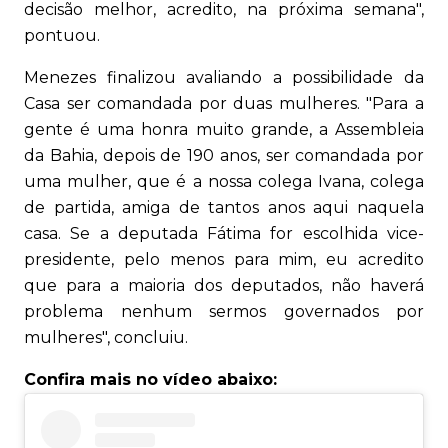
decisão melhor, acredito, na próxima semana",
pontuou.
Menezes finalizou avaliando a possibilidade da
Casa ser comandada por duas mulheres. "Para a
gente é uma honra muito grande, a Assembleia
da Bahia, depois de 190 anos, ser comandada por
uma mulher, que é a nossa colega Ivana, colega
de partida, amiga de tantos anos aqui naquela
casa. Se a deputada Fátima for escolhida vice-
presidente, pelo menos para mim, eu acredito
que para a maioria dos deputados, não haverá
problema nenhum sermos governados por
mulheres", concluiu.
Confira mais no vídeo abaixo: