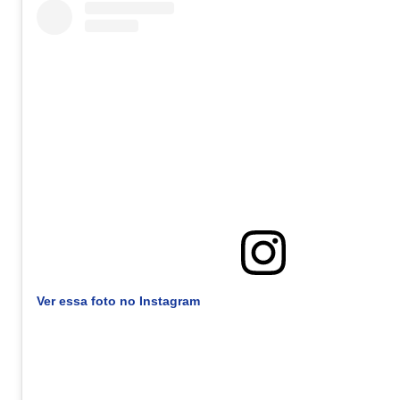
Ver essa foto no Instagram