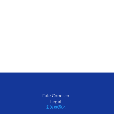
Fale Conosco
Legal