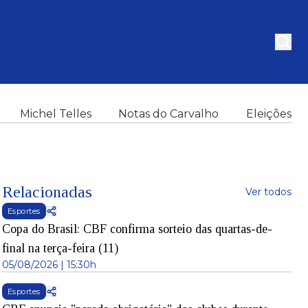
Michel Telles
Notas do Carvalho
Eleições
Relacionadas
Ver todos
Esportes
Copa do Brasil: CBF confirma sorteio das quartas-de-
final na terça-feira (11)
05/08/2026 | 15:30h
Esportes