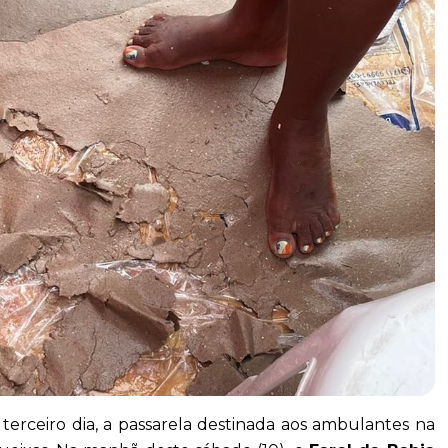
erceiro dia, a passarela destinada aos ambulantes na