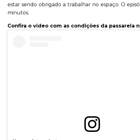
estar sendo obrigado a trabalhar no espaço. O episó
minutos.
Confira o vídeo com as condições da passarela 