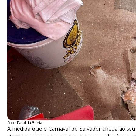
Foto:
Farol da Bahia
À medida que o Carnaval de Salvador chega ao seu t