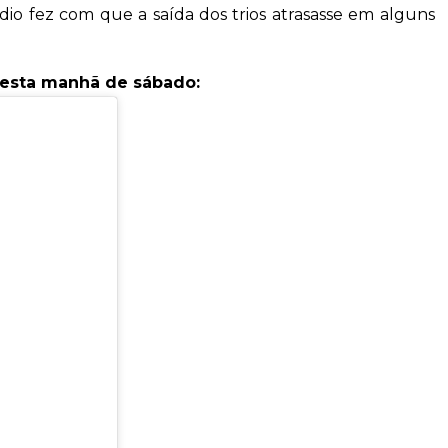
dio fez com que a saída dos trios atrasasse em alguns
nesta manhã de sábado: