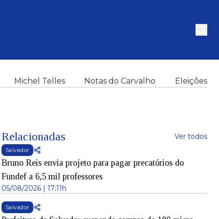
Michel Telles
Notas do Carvalho
Eleições
Relacionadas
Ver todos
Salvador
Bruno Reis envia projeto para pagar precatórios do
Fundef a 6,5 mil professores
05/08/2026 | 17:11h
Salvador