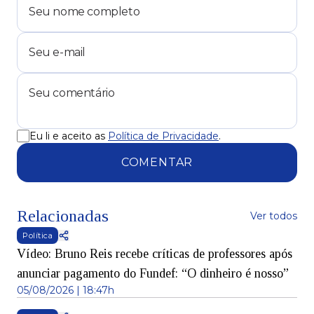
Eu li e aceito as
Política de Privacidade
.
COMENTAR
Relacionadas
Ver todos
Política
Vídeo: Bruno Reis recebe críticas de professores após
anunciar pagamento do Fundef: “O dinheiro é nosso”
05/08/2026 | 18:47h