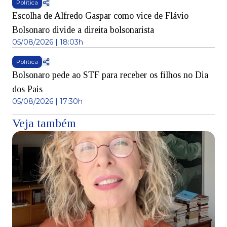
Política
Escolha de Alfredo Gaspar como vice de Flávio
Bolsonaro divide a direita bolsonarista
05/08/2026 | 18:03h
Política
Bolsonaro pede ao STF para receber os filhos no Dia
dos Pais
05/08/2026 | 17:30h
Veja também