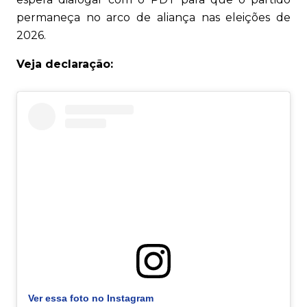
permaneça no arco de aliança nas eleições de
2026.
Veja declaração:
Ver essa foto no Instagram