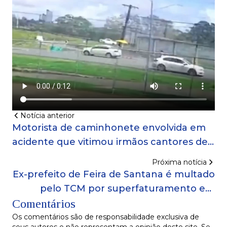
Notícia anterior
Motorista de caminhonete envolvida em
acidente que vitimou irmãos cantores de
arrocha é identificado
Próxima notícia
Ex-prefeito de Feira de Santana é multado
pelo TCM por superfaturamento em
Comentários
contratos de saúde
Os comentários são de responsabilidade exclusiva de