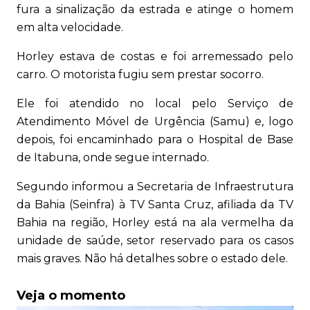
fura a sinalização da estrada e atinge o homem
em alta velocidade.
Horley estava de costas e foi arremessado pelo
carro. O motorista fugiu sem prestar socorro.
Ele foi atendido no local pelo Serviço de
Atendimento Móvel de Urgência (Samu) e, logo
depois, foi encaminhado para o Hospital de Base
de Itabuna, onde segue internado.
Segundo informou a Secretaria de Infraestrutura
da Bahia (Seinfra) à TV Santa Cruz, afiliada da TV
Bahia na região, Horley está na ala vermelha da
unidade de saúde, setor reservado para os casos
mais graves. Não há detalhes sobre o estado dele.
Veja o momento