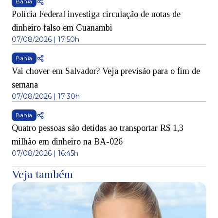
Bahia
Polícia Federal investiga circulação de notas de
dinheiro falso em Guanambi
07/08/2026 | 17:50h
Bahia
Vai chover em Salvador? Veja previsão para o fim de
semana
07/08/2026 | 17:30h
Bahia
Quatro pessoas são detidas ao transportar R$ 1,3
milhão em dinheiro na BA-026
07/08/2026 | 16:45h
Veja também