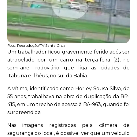
Foto:
Reprodução/TV Santa Cruz
Um trabalhador ficou gravemente ferido após ser
atropelado por um carro na terça-feira (2), no
semi-anel rodoviário que liga as cidades de
Itabuna e Ilhéus, no sul da Bahia.
A vítima, identificada como Horley Sousa Silva, de
55 anos, trabalhava na obra de duplicação da BR-
415, em um trecho de acesso à BA-963, quando foi
surpreendida.
Nas imagens registradas pela câmera de
segurança do local, é possível ver que um veículo