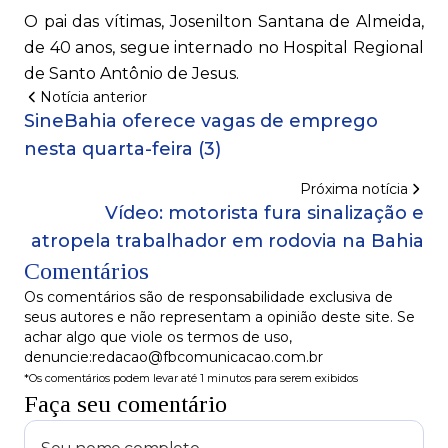
O pai das vítimas, Josenilton Santana de Almeida,
de 40 anos, segue internado no Hospital Regional
de Santo Antônio de Jesus.
Notícia anterior
SineBahia oferece vagas de emprego
nesta quarta-feira (3)
Próxima notícia
Vídeo: motorista fura sinalização e
atropela trabalhador em rodovia na Bahia
Comentários
Os comentários são de responsabilidade exclusiva de
seus autores e não representam a opinião deste site. Se
achar algo que viole os termos de uso,
denuncie:redacao@fbcomunicacao.com.br
*Os comentários podem levar até 1 minutos para serem exibidos
Faça seu comentário