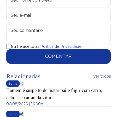
Eu li e aceito as
Política de Privacidade
.
COMENTAR
Relacionadas
Ver todos
Bahia
Homem é suspeito de matar pai e fugir com carro,
celular e cartão da vítima
06/08/2026 | 16:00h
Bahia