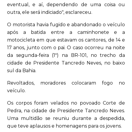
eventual, e aí, dependendo de uma coisa ou
outra, ele será indiciado", esclareceu.
O motorista havia fugido e abandonado o veículo
após a batida entre a caminhonete e a
motocicleta em que estavam os cantores, de 14 e
17 anos, junto com o pai. O caso ocorreu na noite
da segunda-feira (1º) na BR-101, no trecho da
cidade de Presidente Tancredo Neves, no baixo
sul da Bahia.
Revoltados, moradores colocaram fogo no
veículo.
Os corpos foram velados no povoado Corte de
Pedra, na cidade de Presidente Tancredo Neves.
Uma multidão se reuniu durante a despedida,
que teve aplausos e homenagens para os jovens.