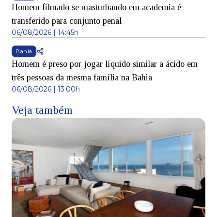
Homem filmado se masturbando em academia é
transferido para conjunto penal
06/08/2026 | 14:45h
Bahia
Homem é preso por jogar líquido similar a ácido em
três pessoas da mesma família na Bahia
06/08/2026 | 13:00h
Veja também