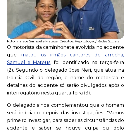
Foto:
Irmãos Samuel e Mateus. Créditos: Reprodução/ Redes Sociais
O motorista da caminhonete evolvida no acidente
que
matou os irmãos cantores de arrocha,
Samuel e Mateus
, foi identificado na terça-feira
(2). Segundo o delegado José Neri, que atua na
Polícia Civil da região, o nome do motorista e
detalhes do acidente só serão divulgados após o
interrogatório nesta quarta-feira (3).
O delegado ainda complementou que o homem
será indiciado depois das investigações. "Vamos
primeiro investigar, para saber as circunstâncias do
acidente e saber se houve culpa ou dolo