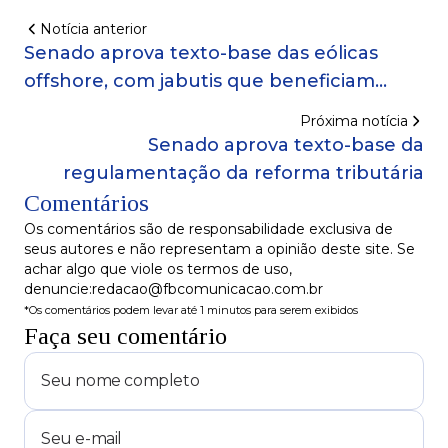
Notícia anterior
Senado aprova texto-base das eólicas
offshore, com jabutis que beneficiam
carvão e gás
Próxima notícia
Senado aprova texto-base da
regulamentação da reforma tributária
Comentários
Os comentários são de responsabilidade exclusiva de
seus autores e não representam a opinião deste site. Se
achar algo que viole os termos de uso,
denuncie:redacao@fbcomunicacao.com.br
*Os comentários podem levar até 1 minutos para serem exibidos
Faça seu comentário