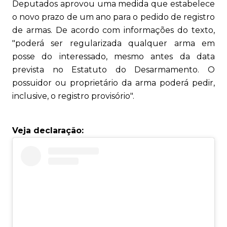
Deputados aprovou uma medida que estabelece
o novo prazo de um ano para o pedido de registro
de armas. De acordo com informações do texto,
"poderá ser regularizada qualquer arma em
posse do interessado, mesmo antes da data
prevista no Estatuto do Desarmamento. O
possuidor ou proprietário da arma poderá pedir,
inclusive, o registro provisório".
Veja declaração: