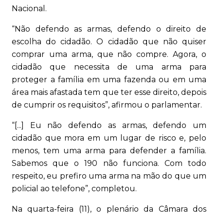
Nacional.
“Não defendo as armas, defendo o direito de
escolha do cidadão. O cidadão que não quiser
comprar uma arma, que não compre. Agora, o
cidadão que necessita de uma arma para
proteger a família em uma fazenda ou em uma
área mais afastada tem que ter esse direito, depois
de cumprir os requisitos”, afirmou o parlamentar.
“[...] Eu não defendo as armas, defendo um
cidadão que mora em um lugar de risco e, pelo
menos, tem uma arma para defender a família.
Sabemos que o 190 não funciona. Com todo
respeito, eu prefiro uma arma na mão do que um
policial ao telefone”, completou.
Na quarta-feira (11), o plenário da Câmara dos