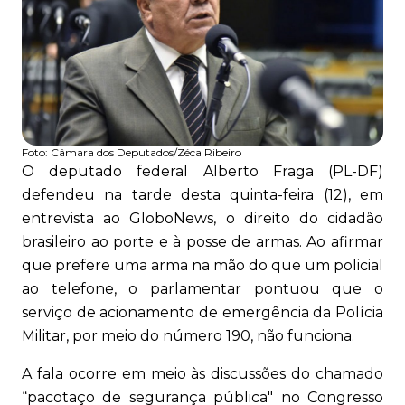
Foto:
Câmara dos Deputados/Zéca Ribeiro
O deputado federal Alberto Fraga (PL-DF)
defendeu na tarde desta quinta-feira (12), em
entrevista ao GloboNews, o direito do cidadão
brasileiro ao porte e à posse de armas. Ao afirmar
que prefere uma arma na mão do que um policial
ao telefone, o parlamentar pontuou que o
serviço de acionamento de emergência da Polícia
Militar, por meio do número 190, não funciona.
A fala ocorre em meio às discussões do chamado
“pacotaço de segurança pública" no Congresso