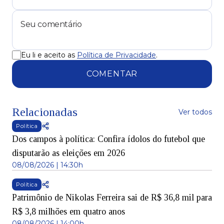
Eu li e aceito as
Política de Privacidade
.
COMENTAR
Relacionadas
Ver todos
Política
Dos campos à política: Confira ídolos do futebol que
disputarão as eleições em 2026
08/08/2026 | 14:30h
Política
Patrimônio de Nikolas Ferreira sai de R$ 36,8 mil para
R$ 3,8 milhões em quatro anos
08/08/2026 | 14:00h