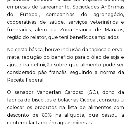
empresas de saneamento, Sociedades Anônimas
do Futebol, companhias do agronegócio,
cooperativas de saúde, serviços veterinários e
funerários, além da Zona Franca de Manaus,
região do relator, que terá benefícios ampliados.
Na cesta básica, houve inclusão da tapioca e erva-
mate, redução do benefício para o óleo de soja e
ajuste na definição sobre que alimento pode ser
considerado pão francês, seguindo a norma da
Receita Federal.
O senador Vanderlan Cardoso (GO), dono da
fábrica de biscoitos e bolachas Cicopal, conseguiu
colocar os produtos na lista de alimentos com
desconto de 60% na alíquota, que passou a
contemplar também águas minerais.