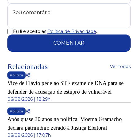
Eu li e aceito as
Política de Privacidade
.
COMENTAR
Relacionadas
Ver todos
Política
Vice de Flávio pede ao STF exame de DNA para se
defender de acusação de estupro de vulnerável
06/08/2026 | 18:29h
Política
Após quase 30 anos na política, Moema Gramacho
declara patrimônio zerado à Justiça Eleitoral
06/08/2026 | 17:07h