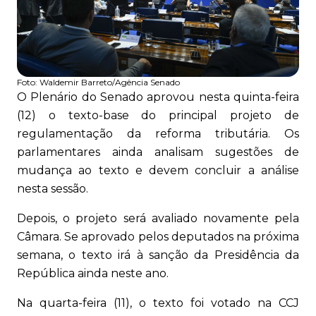
Foto:
Waldemir Barreto/Agência Senado
O Plenário do Senado aprovou nesta quinta-feira
(12) o texto-base do principal projeto de
regulamentação da reforma tributária. Os
parlamentares ainda analisam sugestões de
mudança ao texto e devem concluir a análise
nesta sessão.
Depois, o projeto será avaliado novamente pela
Câmara. Se aprovado pelos deputados na próxima
semana, o texto irá à sanção da Presidência da
República ainda neste ano.
Na quarta-feira (11), o texto foi votado na CCJ