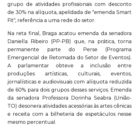
grupo de atividades profissionais com desconto
de 30% na alíquota, apelidada de "emenda Smart
Fit", referência a uma rede do setor.
Na reta final, Braga acatou emenda da senadora
Daniella Ribeiro (PP-PB) que, na prática, torna
permanente parte do Perse (Programa
Emergencial de Retomada do Setor de Eventos).
A parlamentar obteve a inclusão entre
produções artísticas, culturais, eventos,
jornalísticas e audiovisuais com alíquota reduzida
de 60% para dois grupos desses serviços. Emenda
da senadora Professora Dorinha Seabra (União-
TO) desonera atividades acessórias às artes cênicas
e receita com a bilheteria de espetáculos nesse
mesmo percentual.