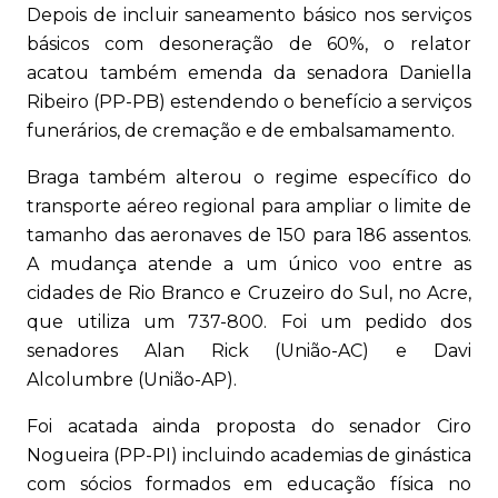
Depois de incluir saneamento básico nos serviços
básicos com desoneração de 60%, o relator
acatou também emenda da senadora Daniella
Ribeiro (PP-PB) estendendo o benefício a serviços
funerários, de cremação e de embalsamamento.
Braga também alterou o regime específico do
transporte aéreo regional para ampliar o limite de
tamanho das aeronaves de 150 para 186 assentos.
A mudança atende a um único voo entre as
cidades de Rio Branco e Cruzeiro do Sul, no Acre,
que utiliza um 737-800. Foi um pedido dos
senadores Alan Rick (União-AC) e Davi
Alcolumbre (União-AP).
Foi acatada ainda proposta do senador Ciro
Nogueira (PP-PI) incluindo academias de ginástica
com sócios formados em educação física no