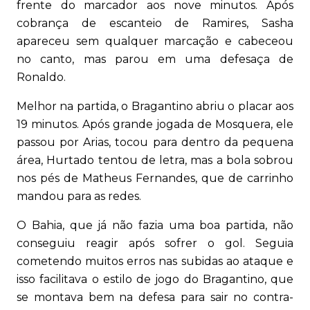
frente do marcador aos nove minutos. Após
cobrança de escanteio de Ramires, Sasha
apareceu sem qualquer marcação e cabeceou
no canto, mas parou em uma defesaça de
Ronaldo.
Melhor na partida, o Bragantino abriu o placar aos
19 minutos. Após grande jogada de Mosquera, ele
passou por Arias, tocou para dentro da pequena
área, Hurtado tentou de letra, mas a bola sobrou
nos pés de Matheus Fernandes, que de carrinho
mandou para as redes.
O Bahia, que já não fazia uma boa partida, não
conseguiu reagir após sofrer o gol. Seguia
cometendo muitos erros nas subidas ao ataque e
isso facilitava o estilo de jogo do Bragantino, que
se montava bem na defesa para sair no contra-