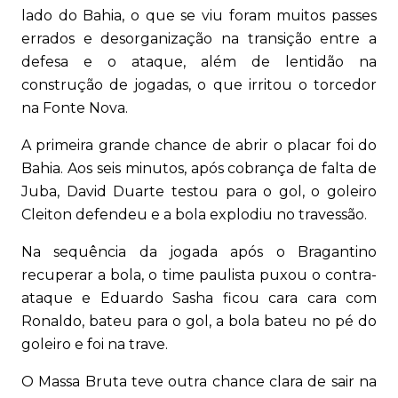
lado do Bahia, o que se viu foram muitos passes
errados e desorganização na transição entre a
defesa e o ataque, além de lentidão na
construção de jogadas, o que irritou o torcedor
na Fonte Nova.
A primeira grande chance de abrir o placar foi do
Bahia. Aos seis minutos, após cobrança de falta de
Juba, David Duarte testou para o gol, o goleiro
Cleiton defendeu e a bola explodiu no travessão.
Na sequência da jogada após o Bragantino
recuperar a bola, o time paulista puxou o contra-
ataque e Eduardo Sasha ficou cara cara com
Ronaldo, bateu para o gol, a bola bateu no pé do
goleiro e foi na trave.
O Massa Bruta teve outra chance clara de sair na