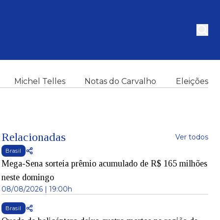
Michel Telles
Notas do Carvalho
Eleições
Relacionadas
Ver todos
Brasil
Mega-Sena sorteia prêmio acumulado de R$ 165 milhões
neste domingo
08/08/2026 | 19:00h
Brasil