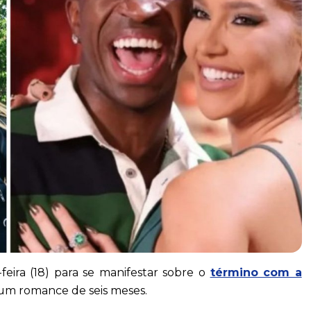
-feira (18) para se manifestar sobre o
término com a
um romance de seis meses.