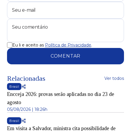
Eu li e aceito as
Política de Privacidade
.
COMENTAR
Relacionadas
Ver todos
Brasil
Encceja 2026: provas serão aplicadas no dia 23 de
agosto
05/08/2026 | 18:26h
Brasil
Em visita a Salvador, ministra cita possibilidade de