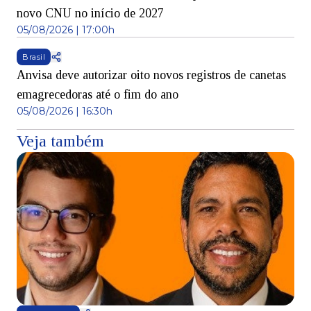
novo CNU no início de 2027
05/08/2026 | 17:00h
Brasil
Anvisa deve autorizar oito novos registros de canetas
emagrecedoras até o fim do ano
05/08/2026 | 16:30h
Veja também