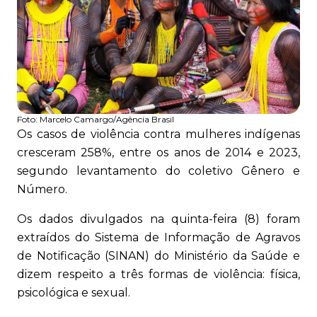
Foto:
Marcelo Camargo/Agência Brasil
Os casos de violência contra mulheres indígenas
cresceram 258%, entre os anos de 2014 e 2023,
segundo levantamento do coletivo Gênero e
Número.
Os dados divulgados na quinta-feira (8) foram
extraídos do Sistema de Informação de Agravos
de Notificação (SINAN) do Ministério da Saúde e
dizem respeito a três formas de violência: física,
psicológica e sexual.