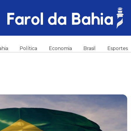
ahia
Política
Economia
Brasil
Esportes