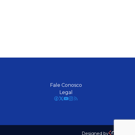
Fale Conosco
Legal
Designed by