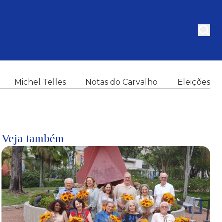
Michel Telles
Notas do Carvalho
Eleições
Veja também