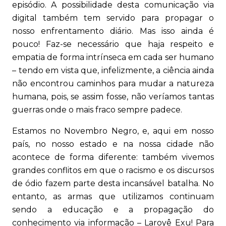
episódio. A possibilidade desta comunicação via
digital também tem servido para propagar o
nosso enfrentamento diário. Mas isso ainda é
pouco! Faz-se necessário que haja respeito e
empatia de forma intrínseca em cada ser humano
– tendo em vista que, infelizmente, a ciência ainda
não encontrou caminhos para mudar a natureza
humana, pois, se assim fosse, não veríamos tantas
guerras onde o mais fraco sempre padece.
Estamos no Novembro Negro, e, aqui em nosso
país, no nosso estado e na nossa cidade não
acontece de forma diferente: também vivemos
grandes conflitos em que o racismo e os discursos
de ódio fazem parte desta incansável batalha. No
entanto, as armas que utilizamos continuam
sendo a educação e a propagação do
conhecimento via informação – Laroyê Exu! Para