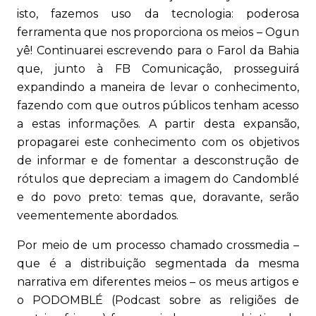
isto, fazemos uso da tecnologia: poderosa
ferramenta que nos proporciona os meios – Ogun
yê! Continuarei escrevendo para o Farol da Bahia
que, junto à FB Comunicação, prosseguirá
expandindo a maneira de levar o conhecimento,
fazendo com que outros públicos tenham acesso
a estas informações. A partir desta expansão,
propagarei este conhecimento com os objetivos
de informar e de fomentar a desconstrução de
rótulos que depreciam a imagem do Candomblé
e do povo preto: temas que, doravante, serão
veementemente abordados.
Por meio de um processo chamado crossmedia –
que é a distribuição segmentada da mesma
narrativa em diferentes meios – os meus artigos e
o PODOMBLÉ (Podcast sobre as religiões de