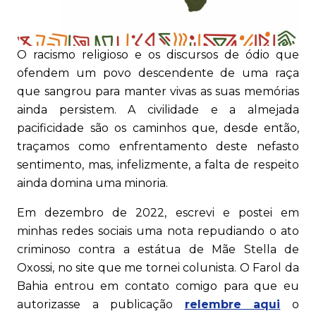
O racismo religioso e os discursos de ódio que
ofendem um povo descendente de uma raça
que sangrou para manter vivas as suas memórias
ainda persistem. A civilidade e a almejada
pacificidade são os caminhos que, desde então,
traçamos como enfrentamento deste nefasto
sentimento, mas, infelizmente, a falta de respeito
ainda domina uma minoria.
Em dezembro de 2022, escrevi e postei em
minhas redes sociais uma nota repudiando o ato
criminoso contra a estátua de Mãe Stella de
Oxossi, no site que me tornei colunista. O Farol da
Bahia entrou em contato comigo para que eu
autorizasse a publicação
relembre aqui
o