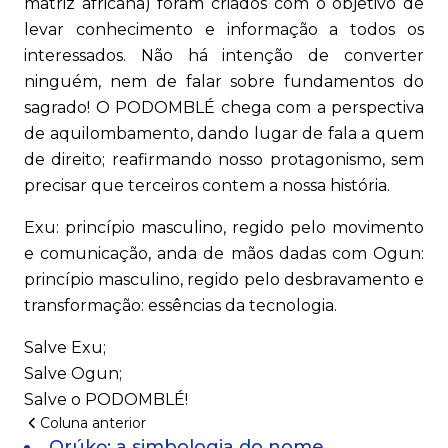
matriz africana) foram criados com o objetivo de
levar conhecimento e informação a todos os
interessados. Não há intenção de converter
ninguém, nem de falar sobre fundamentos do
sagrado! O PODOMBLÉ chega com a perspectiva
de aquilombamento, dando lugar de fala a quem
de direito; reafirmando nosso protagonismo, sem
precisar que terceiros contem a nossa história.
Exu: princípio masculino, regido pelo movimento
e comunicação, anda de mãos dadas com Ogun:
princípio masculino, regido pelo desbravamento e
transformação: essências da tecnologia.
Salve Exu;
Salve Ogun;
Salve o PODOMBLÉ!
Coluna anterior
Orúkọ: a simbologia do nome