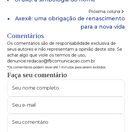
Próxima coluna
​Axexê: uma obrigação de renascimento
para a nova vida
Comentários
Os comentários são de responsabilidade exclusiva de
seus autores e não representam a opinião deste site. Se
achar algo que viole os termos de uso,
denuncie:redacao@fbcomunicacao.com.br
*Os comentários podem levar até 1 minutos para serem exibidos
Faça seu comentário