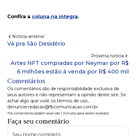
Confira a
coluna na íntegra
.
Notícia anterior
Vá pra São Desidério
Próxima notícia
Artes NFT compradas por Neymar por R$
6 milhões estão à venda por R$ 400 mil
Comentários
Os comentários são de responsabilidade exclusiva de
seus autores e não representam a opinião deste site. Se
achar algo que viole os termos de uso,
denuncie:redacao@fbcomunicacao.com.br
*Os comentários podem levar até 1 minutos para serem exibidos
Faça seu comentário