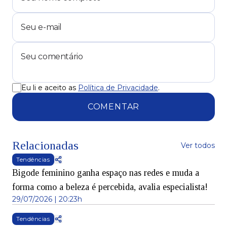
Eu li e aceito as
Política de Privacidade
.
COMENTAR
Relacionadas
Ver todos
Tendências
Bigode feminino ganha espaço nas redes e muda a
forma como a beleza é percebida, avalia especialista!
29/07/2026 | 20:23h
Tendências