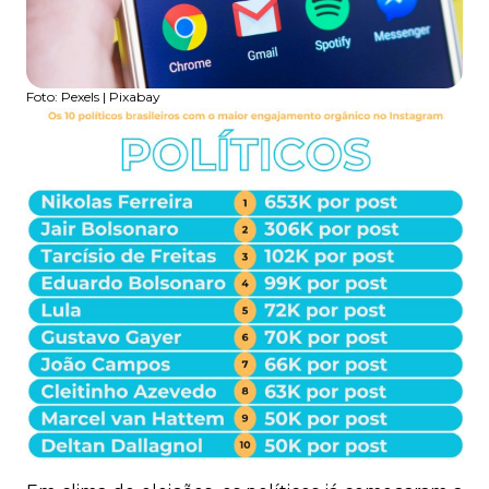
Foto:
Pexels | Pixabay