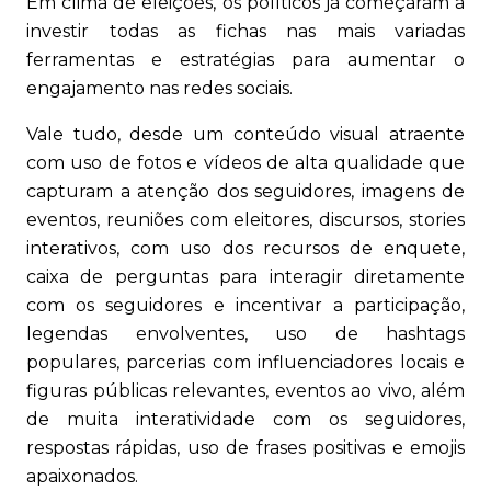
Em clima de eleições, os políticos já começaram a
investir todas as fichas nas mais variadas
ferramentas e estratégias para aumentar o
engajamento nas redes sociais.
Vale tudo, desde um conteúdo visual atraente
com uso de fotos e vídeos de alta qualidade que
capturam a atenção dos seguidores, imagens de
eventos, reuniões com eleitores, discursos, stories
interativos, com uso dos recursos de enquete,
caixa de perguntas para interagir diretamente
com os seguidores e incentivar a participação,
legendas envolventes, uso de hashtags
populares, parcerias com influenciadores locais e
figuras públicas relevantes, eventos ao vivo, além
de muita interatividade com os seguidores,
respostas rápidas, uso de frases positivas e emojis
apaixonados.