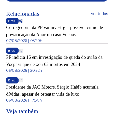
Relacionadas
Ver todos
Brasil
Corregedoria da PF vai investigar possível crime de
prevaricação da Anac no caso Voepass
07/08/2026 | 05:20h
Brasil
PF indicia 16 em investigação de queda do avião da
Voepass que deixou 62 mortos em 2024
06/08/2026 | 20:32h
Brasil
Presidente da JAC Motors, Sérgio Habib acumula
dívidas, apesar de ostentar vida de luxo
06/08/2026 | 17:30h
Veja também