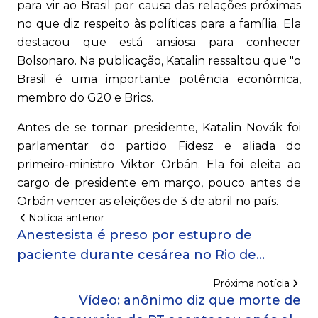
para vir ao Brasil por causa das relações próximas
no que diz respeito às políticas para a família. Ela
destacou que está ansiosa para conhecer
Bolsonaro. Na publicação, Katalin ressaltou que "o
Brasil é uma importante potência econômica,
membro do G20 e Brics.
Antes de se tornar presidente, Katalin Novák foi
parlamentar do partido Fidesz e aliada do
primeiro-ministro Viktor Orbán. Ela foi eleita ao
cargo de presidente em março, pouco antes de
Orbán vencer as eleições de 3 de abril no país.
Notícia anterior
Anestesista é preso por estupro de
paciente durante cesárea no Rio de
Janeiro
Próxima notícia
Vídeo: anônimo diz que morte de