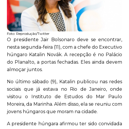
Foto:
Reprodução/Twitter
O presidente Jair Bolsonaro deve se encontrar,
nesta segunda-feira (11), com a chefe do Executivo
húngaro Katalin Novák. A recepção é no Palácio
do Planalto, a portas fechadas. Eles ainda devem
almoçar juntos.
No último sábado (9), Katalin publicou nas redes
sociais que já estava no Rio de Janeiro, onde
visitou o Instituto de Estudos do Mar Paulo
Moreira, da Marinha. Além disso, ela se reuniu com
jovens húngaros que moram na cidade.
A presidente húngara afirmou ter sido convidada