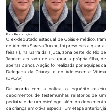
Foto:
Reprodução
O ex-deputado estadual de Goiás e médico, Iram
de Almeida Saraiva Junior, foi preso nesta quarta-
feira (1), na Barra da Tijuca, zona oeste do Rio de
Janeiro, acusado de estuprar a própria filha, de
apenas 2 anos. A ação foi realizada por equipes da
Delegacia da Criança e do Adolescente Vítima
(DVCAV).
De acordo com a polícia, o inquérito reuniu
depoimentos de testemunhas, relatórios de um
pediatra e de um psicólogo, além do depoimento
da criança em oitiva especial. Em etapa anterior, já