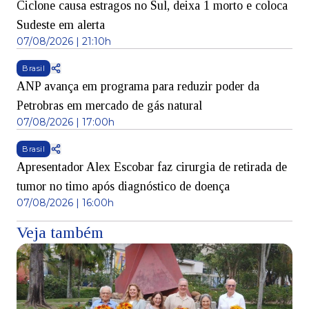
Ciclone causa estragos no Sul, deixa 1 morto e coloca
Sudeste em alerta
07/08/2026 | 21:10h
Brasil
ANP avança em programa para reduzir poder da
Petrobras em mercado de gás natural
07/08/2026 | 17:00h
Brasil
Apresentador Alex Escobar faz cirurgia de retirada de
tumor no timo após diagnóstico de doença
07/08/2026 | 16:00h
Veja também