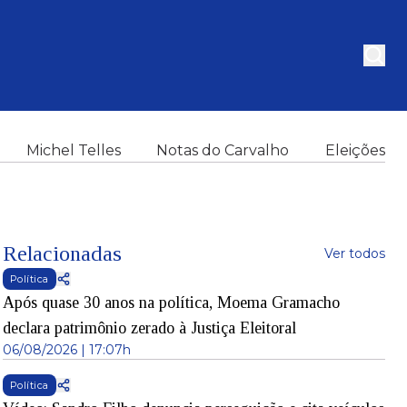
Michel Telles
Notas do Carvalho
Eleições
Relacionadas
Ver todos
Política
Após quase 30 anos na política, Moema Gramacho
declara patrimônio zerado à Justiça Eleitoral
06/08/2026 | 17:07h
Política