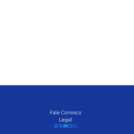
Fale Conosco
Legal