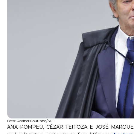
Foto:
Rosinei Coutinho/STF
ANA POMPEU, CÉZAR FEITOZA E JOSÉ MARQUES - 