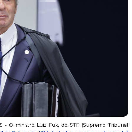
O ministro Luiz Fux, do STF (Supremo Tribunal