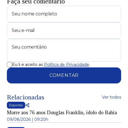
Faça seu comentário
Eu li e aceito as
Política de Privacidade
.
COMENTAR
Relacionadas
Ver todos
Esportes
Morre aos 76 anos Douglas Franklin, ídolo do Bahia
09/08/2026 | 09:20h