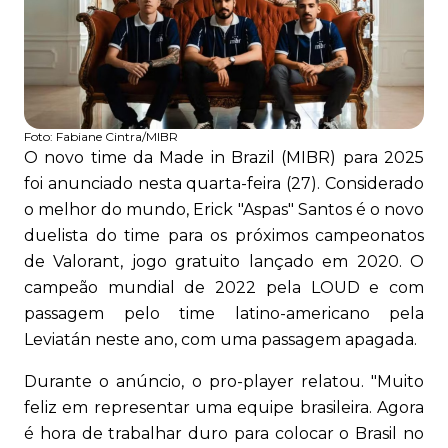
Foto:
Fabiane Cintra/MIBR
O novo time da Made in Brazil (MIBR) para 2025
foi anunciado nesta quarta-feira (27). Considerado
o melhor do mundo, Erick "Aspas" Santos é o novo
duelista do time para os próximos campeonatos
de Valorant, jogo gratuito lançado em 2020. O
campeão mundial de 2022 pela LOUD e com
passagem pelo time latino-americano pela
Leviatán neste ano, com uma passagem apagada.
Durante o anúncio, o pro-player relatou. "Muito
feliz em representar uma equipe brasileira. Agora
é hora de trabalhar duro para colocar o Brasil no