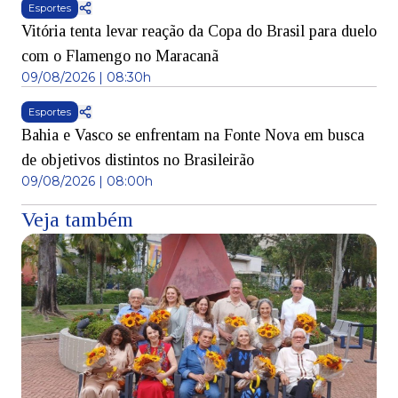
Esportes
Vitória tenta levar reação da Copa do Brasil para duelo
com o Flamengo no Maracanã
09/08/2026 | 08:30h
Esportes
Bahia e Vasco se enfrentam na Fonte Nova em busca
de objetivos distintos no Brasileirão
09/08/2026 | 08:00h
Veja também