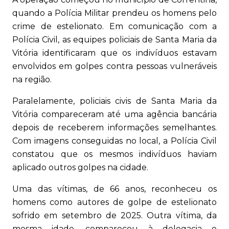
quando a Polícia Militar prendeu os homens pelo
crime de estelionato. Em comunicação com a
Polícia Civil, as equipes policiais de Santa Maria da
Vitória identificaram que os indivíduos estavam
envolvidos em golpes contra pessoas vulneráveis
na região.
Paralelamente, policiais civis de Santa Maria da
Vitória compareceram até uma agência bancária
depois de receberem informações semelhantes.
Com imagens conseguidas no local, a Polícia Civil
constatou que os mesmos indivíduos haviam
aplicado outros golpes na cidade.
Uma das vítimas, de 66 anos, reconheceu os
homens como autores de golpe de estelionato
sofrido em setembro de 2025. Outra vítima, da
mesma idade, compareceu à delegacia e