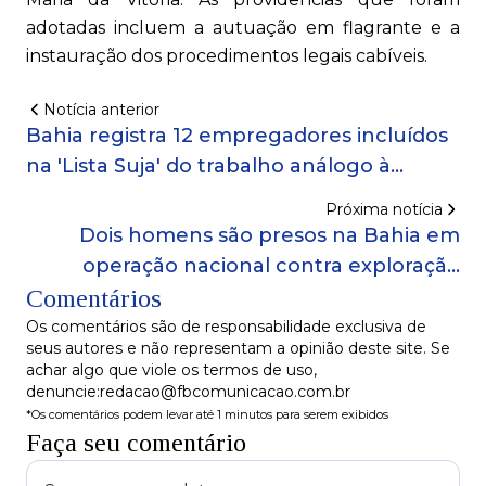
adotadas incluem a autuação em flagrante e a
instauração dos procedimentos legais cabíveis.
Notícia anterior
Bahia registra 12 empregadores incluídos
na 'Lista Suja' do trabalho análogo à
escravidão
Próxima notícia
Dois homens são presos na Bahia em
operação nacional contra exploração
Comentários
sexual infantil
Os comentários são de responsabilidade exclusiva de
seus autores e não representam a opinião deste site. Se
achar algo que viole os termos de uso,
denuncie:redacao@fbcomunicacao.com.br
*Os comentários podem levar até 1 minutos para serem exibidos
Faça seu comentário