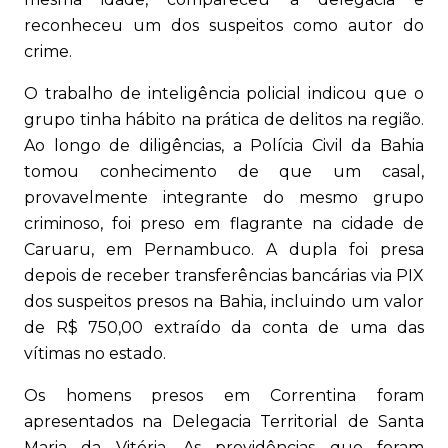
reconheceu um dos suspeitos como autor do
crime.
O trabalho de inteligência policial indicou que o
grupo tinha hábito na prática de delitos na região.
Ao longo de diligências, a Polícia Civil da Bahia
tomou conhecimento de que um casal,
provavelmente integrante do mesmo grupo
criminoso, foi preso em flagrante na cidade de
Caruaru, em Pernambuco. A dupla foi presa
depois de receber transferências bancárias via PIX
dos suspeitos presos na Bahia, incluindo um valor
de R$ 750,00 extraído da conta de uma das
vítimas no estado.
Os homens presos em Correntina foram
apresentados na Delegacia Territorial de Santa
Maria da Vitória. As providências que foram