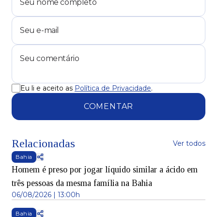
Eu li e aceito as
Política de Privacidade
.
COMENTAR
Relacionadas
Ver todos
Bahia
Homem é preso por jogar líquido similar a ácido em
três pessoas da mesma família na Bahia
06/08/2026 | 13:00h
Bahia