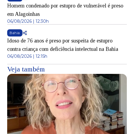
Homem condenado por estupro de vulnerável é preso
em Alagoinhas
06/08/2026 | 12:30h
Bahia
Idoso de 76 anos é preso por suspeita de estupro
contra criança com deficiência intelectual na Bahia
06/08/2026 | 12:15h
Veja também