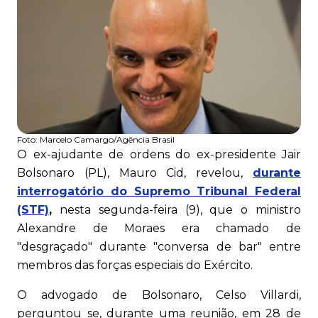
Foto:
Marcelo Camargo/Agência Brasil
O ex-ajudante de ordens do ex-presidente Jair
Bolsonaro (PL), Mauro Cid, revelou,
durante
interrogatório do Supremo Tribunal Federal
(STF)
,
nesta segunda-feira (9), que o ministro
Alexandre de Moraes era chamado de
"desgraçado" durante "conversa de bar" entre
membros das forças especiais do Exército.
O advogado de Bolsonaro, Celso Villardi,
perguntou se, durante uma reunião, em 28 de