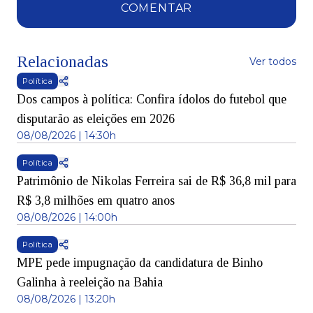
COMENTAR
Relacionadas
Ver todos
Política
Dos campos à política: Confira ídolos do futebol que
disputarão as eleições em 2026
08/08/2026 | 14:30h
Política
Patrimônio de Nikolas Ferreira sai de R$ 36,8 mil para
R$ 3,8 milhões em quatro anos
08/08/2026 | 14:00h
Política
MPE pede impugnação da candidatura de Binho
Galinha à reeleição na Bahia
08/08/2026 | 13:20h