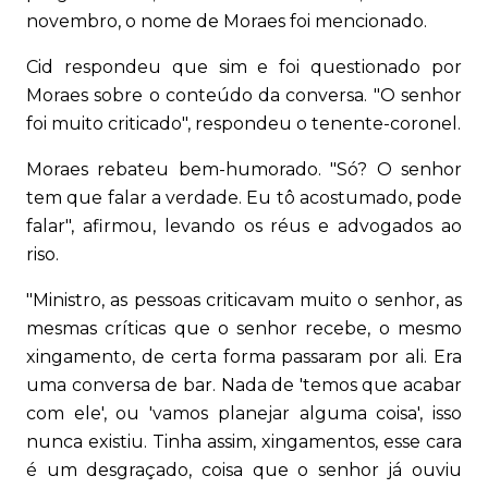
novembro, o nome de Moraes foi mencionado.
Cid respondeu que sim e foi questionado por
Moraes sobre o conteúdo da conversa. "O senhor
foi muito criticado", respondeu o tenente-coronel.
Moraes rebateu bem-humorado. "Só? O senhor
tem que falar a verdade. Eu tô acostumado, pode
falar", afirmou, levando os réus e advogados ao
riso.
"Ministro, as pessoas criticavam muito o senhor, as
mesmas críticas que o senhor recebe, o mesmo
xingamento, de certa forma passaram por ali. Era
uma conversa de bar. Nada de 'temos que acabar
com ele', ou 'vamos planejar alguma coisa', isso
nunca existiu. Tinha assim, xingamentos, esse cara
é um desgraçado, coisa que o senhor já ouviu