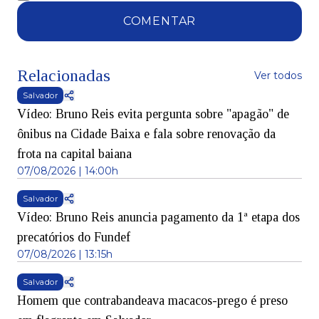
COMENTAR
Relacionadas
Ver todos
Salvador
Vídeo: Bruno Reis evita pergunta sobre "apagão" de
ônibus na Cidade Baixa e fala sobre renovação da
frota na capital baiana
07/08/2026 | 14:00h
Salvador
Vídeo: Bruno Reis anuncia pagamento da 1ª etapa dos
precatórios do Fundef
07/08/2026 | 13:15h
Salvador
Homem que contrabandeava macacos-prego é preso