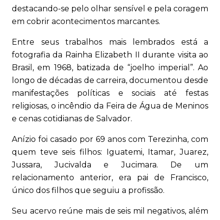
destacando-se pelo olhar sensível e pela coragem
em cobrir acontecimentos marcantes.
Entre seus trabalhos mais lembrados está a
fotografia da Rainha Elizabeth II durante visita ao
Brasil, em 1968, batizada de “joelho imperial”. Ao
longo de décadas de carreira, documentou desde
manifestações políticas e sociais até festas
religiosas, o incêndio da Feira de Água de Meninos
e cenas cotidianas de Salvador.
Anízio foi casado por 69 anos com Terezinha, com
quem teve seis filhos: Iguatemi, Itamar, Juarez,
Jussara, Jucivalda e Jucimara. De um
relacionamento anterior, era pai de Francisco,
único dos filhos que seguiu a profissão.
Seu acervo reúne mais de seis mil negativos, além