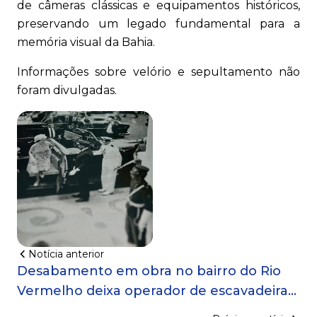
de câmeras clássicas e equipamentos históricos,
preservando um legado fundamental para a
memória visual da Bahia.
Informações sobre velório e sepultamento não
foram divulgadas.
Notícia anterior
Desabamento em obra no bairro do Rio
Vermelho deixa operador de escavadeira
ferido; 14 famílias foram orientadas a sair