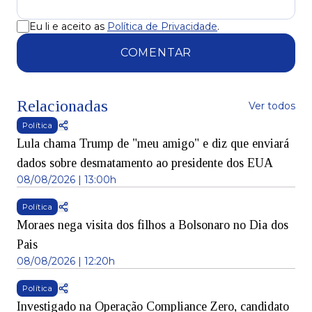
Eu li e aceito as
Política de Privacidade
.
COMENTAR
Relacionadas
Ver todos
Política
Lula chama Trump de "meu amigo" e diz que enviará
dados sobre desmatamento ao presidente dos EUA
08/08/2026 | 13:00h
Política
Moraes nega visita dos filhos a Bolsonaro no Dia dos
Pais
08/08/2026 | 12:20h
Política
Investigado na Operação Compliance Zero, candidato