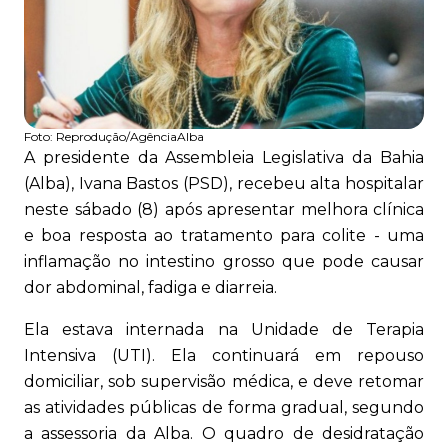
Foto:
Reprodução/AgênciaAlba
A presidente da Assembleia Legislativa da Bahia
(Alba), Ivana Bastos (PSD), recebeu alta hospitalar
neste sábado (8) após apresentar melhora clínica
e boa resposta ao tratamento para colite - uma
inflamação no intestino grosso que pode causar
dor abdominal, fadiga e diarreia.
Ela estava internada na Unidade de Terapia
Intensiva (UTI). Ela continuará em repouso
domiciliar, sob supervisão médica, e deve retomar
as atividades públicas de forma gradual, segundo
a assessoria da Alba. O quadro de desidratação