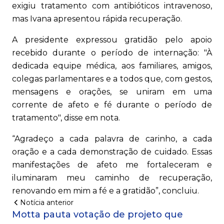
exigiu tratamento com antibióticos intravenoso,
mas Ivana apresentou rápida recuperação.
A presidente expressou gratidão pelo apoio
recebido durante o período de internação: "À
dedicada equipe médica, aos familiares, amigos,
colegas parlamentares e a todos que, com gestos,
mensagens e orações, se uniram em uma
corrente de afeto e fé durante o período de
tratamento", disse em nota.
“Agradeço a cada palavra de carinho, a cada
oração e a cada demonstração de cuidado. Essas
manifestações de afeto me fortaleceram e
iluminaram meu caminho de recuperação,
renovando em mim a fé e a gratidão”, concluiu.
Notícia anterior
Motta pauta votação de projeto que