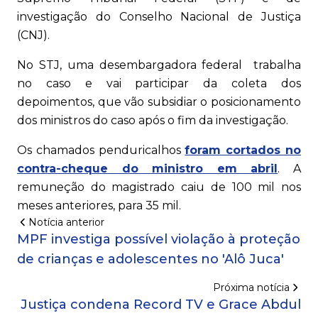
investigação do Conselho Nacional de Justiça
(CNJ).
No STJ, uma desembargadora federal trabalha
no caso e vai participar da coleta dos
depoimentos, que vão subsidiar o posicionamento
dos ministros do caso após o fim da investigação.
Os chamados penduricalhos
foram cortados no
contra-cheque do ministro em abril
. A
remuneção do magistrado caiu de 100 mil nos
meses anteriores, para 35 mil.
Notícia anterior
MPF investiga possível violação à proteção
de crianças e adolescentes no 'Alô Juca'
Próxima notícia
Justiça condena Record TV e Grace Abdul