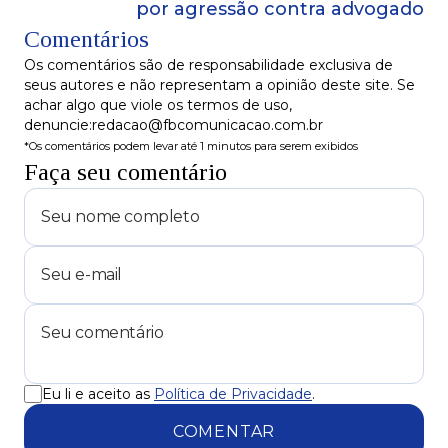
por agressão contra advogado
Comentários
Os comentários são de responsabilidade exclusiva de
seus autores e não representam a opinião deste site. Se
achar algo que viole os termos de uso,
denuncie:redacao@fbcomunicacao.com.br
*Os comentários podem levar até 1 minutos para serem exibidos
Faça seu comentário
Eu li e aceito as
Política de Privacidade
.
COMENTAR