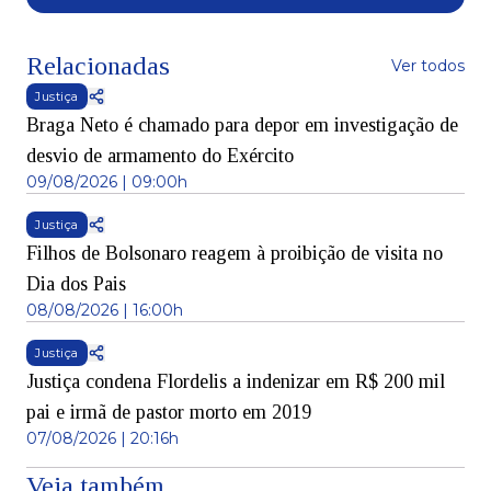
Relacionadas
Ver todos
Justiça
Braga Neto é chamado para depor em investigação de
desvio de armamento do Exército
09/08/2026 | 09:00h
Justiça
Filhos de Bolsonaro reagem à proibição de visita no
Dia dos Pais
08/08/2026 | 16:00h
Justiça
Justiça condena Flordelis a indenizar em R$ 200 mil
pai e irmã de pastor morto em 2019
07/08/2026 | 20:16h
Veja também