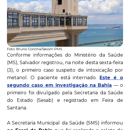
Foto:
Bruno Concha/Secom PMS
Conforme informações do Ministério da Saúde
(MS), Salvador registrou, na noite desta sexta-feira
(3), o primeiro caso suspeito de intoxicação por
metanol. O paciente está internado.
Este é o
segundo caso em investigação na Bahia
— o
primeiro foi divulgado pela Secretaria da Saúde
do Estado (Sesab) e registrado em Feira de
Santana.
A Secretaria Municipal da Saúde (SMS) informou