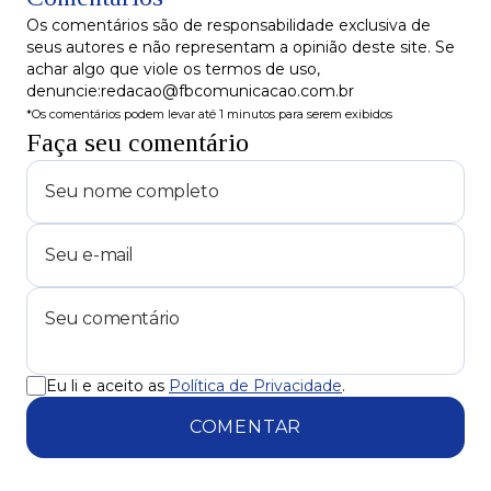
Os comentários são de responsabilidade exclusiva de
seus autores e não representam a opinião deste site. Se
achar algo que viole os termos de uso,
denuncie:redacao@fbcomunicacao.com.br
*Os comentários podem levar até 1 minutos para serem exibidos
Faça seu comentário
Eu li e aceito as
Política de Privacidade
.
COMENTAR