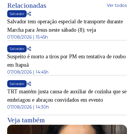
Relacionadas
Ver todos
Salvador
Salvador tem operação especial de transporte durante
Marcha para Jesus neste sábado (8); veja
07/08/2026 | 15:45h
Salvador
Suspeito é morto a tiros por PM em tentativa de roubo
em Itapuã
07/08/2026 | 14:45h
Salvador
TRT mantém justa causa de auxiliar de cozinha que se
embriagou e abraçou convidados em evento
07/08/2026 | 14:30h
Veja também