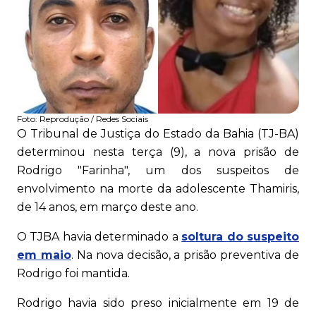
Foto:
Reprodução / Redes Sociais
O Tribunal de Justiça do Estado da Bahia (TJ-BA)
determinou nesta terça (9), a nova prisão de
Rodrigo "Farinha", um dos suspeitos de
envolvimento na morte da adolescente Thamiris,
de 14 anos, em março deste ano.
O TJBA havia determinado a
soltura do suspeito
em maio
. Na nova decisão, a prisão preventiva de
Rodrigo foi mantida.
Rodrigo havia sido preso inicialmente em 19 de