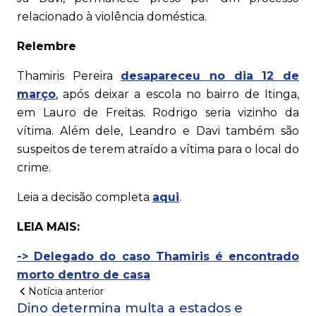
relacionado à violência doméstica.
Relembre
Thamiris Pereira
desapareceu no dia 12 de
março
, após deixar a escola no bairro de Itinga,
em Lauro de Freitas. Rodrigo seria vizinho da
vítima. Além dele, Leandro e Davi também são
suspeitos de terem atraído a vítima para o local do
crime.
Leia a decisão completa
aqui
.
LEIA MAIS:
-> Delegado do caso Thamiris é encontrado
morto dentro de casa
Notícia anterior
Dino determina multa a estados e