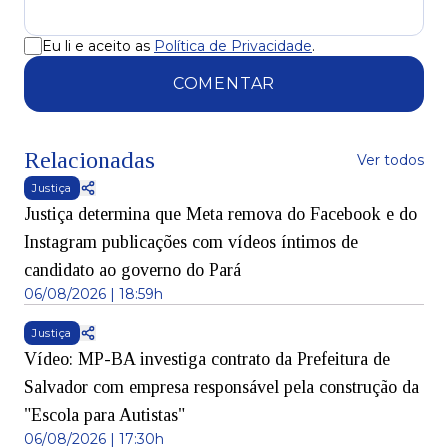
Eu li e aceito as
Política de Privacidade
.
COMENTAR
Relacionadas
Ver todos
Justiça
Justiça determina que Meta remova do Facebook e do
Instagram publicações com vídeos íntimos de
candidato ao governo do Pará
06/08/2026 | 18:59h
Justiça
Vídeo: MP-BA investiga contrato da Prefeitura de
Salvador com empresa responsável pela construção da
"Escola para Autistas"
06/08/2026 | 17:30h