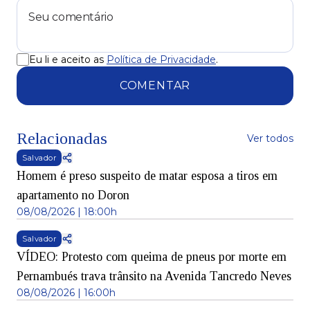
Eu li e aceito as
Política de Privacidade
.
COMENTAR
Relacionadas
Ver todos
Salvador
Homem é preso suspeito de matar esposa a tiros em
apartamento no Doron
08/08/2026 | 18:00h
Salvador
VÍDEO: Protesto com queima de pneus por morte em
Pernambués trava trânsito na Avenida Tancredo Neves
08/08/2026 | 16:00h