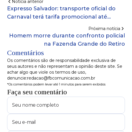
Notícia anterior
Expresso Salvador: transporte oficial do
Carnaval terá tarifa promocional até
domingo (2)
Próxima notícia
Homem morre durante confronto policial
na Fazenda Grande do Retiro
Comentários
Os comentários são de responsabilidade exclusiva de
seus autores e não representam a opinião deste site. Se
achar algo que viole os termos de uso,
denuncie:redacao@fbcomunicacao.com.br
*Os comentários podem levar até 1 minutos para serem exibidos
Faça seu comentário