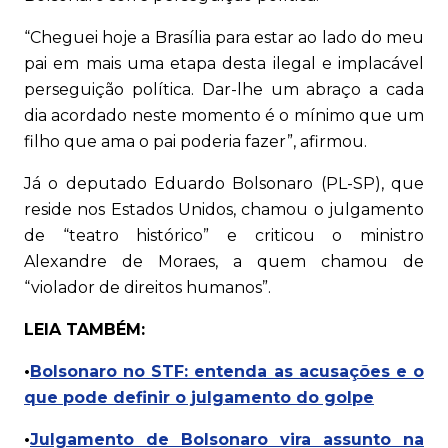
“Cheguei hoje a Brasília para estar ao lado do meu
pai em mais uma etapa desta ilegal e implacável
perseguição política. Dar-lhe um abraço a cada
dia acordado neste momento é o mínimo que um
filho que ama o pai poderia fazer”, afirmou.
Já o deputado Eduardo Bolsonaro (PL-SP), que
reside nos Estados Unidos, chamou o julgamento
de “teatro histórico” e criticou o ministro
Alexandre de Moraes, a quem chamou de
“violador de direitos humanos”.
LEIA TAMBÉM:
•
Bolsonaro no STF: entenda as acusações e o
que pode definir o julgamento do golpe
•
Julgamento de Bolsonaro vira assunto na