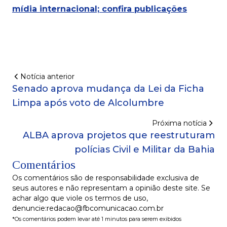
mídia internacional; confira publicações
Notícia anterior
Senado aprova mudança da Lei da Ficha
Limpa após voto de Alcolumbre
Próxima notícia
ALBA aprova projetos que reestruturam
polícias Civil e Militar da Bahia
Comentários
Os comentários são de responsabilidade exclusiva de
seus autores e não representam a opinião deste site. Se
achar algo que viole os termos de uso,
denuncie:redacao@fbcomunicacao.com.br
*Os comentários podem levar até 1 minutos para serem exibidos