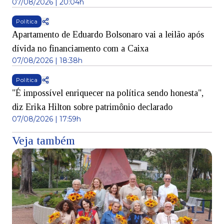
07/08/2026 | 20:04h
Política
Apartamento de Eduardo Bolsonaro vai a leilão após
dívida no financiamento com a Caixa
07/08/2026 | 18:38h
Política
"É impossível enriquecer na política sendo honesta",
diz Erika Hilton sobre patrimônio declarado
07/08/2026 | 17:59h
Veja também