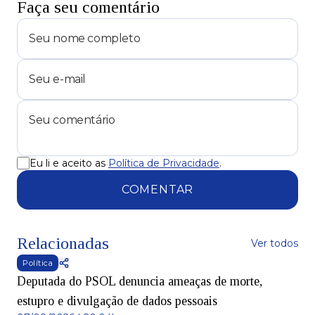
Faça seu comentário
Eu li e aceito as
Política de Privacidade
.
COMENTAR
Relacionadas
Ver todos
Política
Deputada do PSOL denuncia ameaças de morte,
estupro e divulgação de dados pessoais