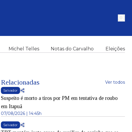
Michel Telles
Notas do Carvalho
Eleições
Relacionadas
Ver todos
Salvador
Suspeito é morto a tiros por PM em tentativa de roubo
em Itapuã
07/08/2026 | 14:45h
Salvador