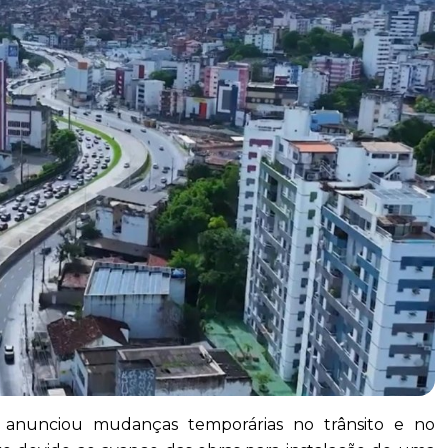
) anunciou mudanças temporárias no trânsito e no