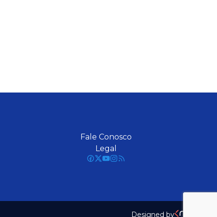
Fale Conosco
Legal
Designed by