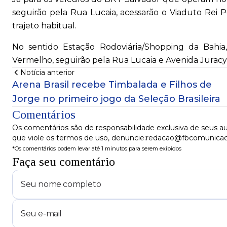
seguirão pela Rua Lucaia, acessarão o Viaduto Rei P
trajeto habitual.
No sentido Estação Rodoviária/Shopping da Bahia,
Vermelho, seguirão pela Rua Lucaia e Avenida Juracy M
Notícia anterior
Arena Brasil recebe Timbalada e Filhos de
Jorge no primeiro jogo da Seleção Brasileira
Comentários
Os comentários são de responsabilidade exclusiva de seus au
que viole os termos de uso, denuncie:redacao@fbcomunica
*Os comentários podem levar até 1 minutos para serem exibidos
Faça seu comentário