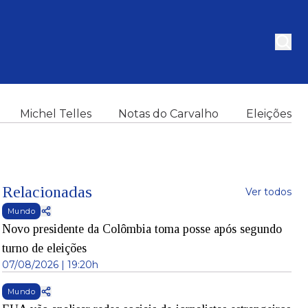
Michel Telles
Notas do Carvalho
Eleições
Relacionadas
Ver todos
Mundo
Novo presidente da Colômbia toma posse após segundo
turno de eleições
07/08/2026 | 19:20h
Mundo