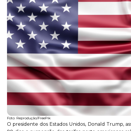
Foto:
Reprodução/FreePik
O presidente dos Estados Unidos, Donald Trump, a