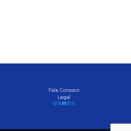
Fale Conosco
Legal