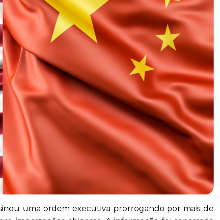
ssinou uma ordem executiva prorrogando por mais de