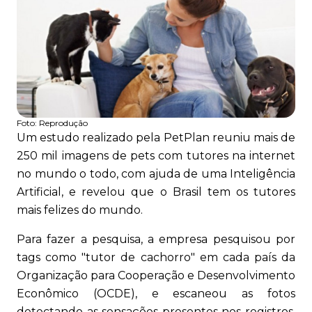
Foto:
Reprodução
Um estudo realizado pela PetPlan reuniu mais de
250 mil imagens de pets com tutores na internet
no mundo o todo, com ajuda de uma Inteligência
Artificial, e revelou que o Brasil tem os tutores
mais felizes do mundo.
Para fazer a pesquisa, a empresa pesquisou por
tags como "tutor de cachorro" em cada país da
Organização para Cooperação e Desenvolvimento
Econômico (OCDE), e escaneou as fotos
detectando as sensações presentes nos registros,