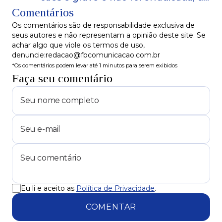
Comentários
especialista
Os comentários são de responsabilidade exclusiva de
seus autores e não representam a opinião deste site. Se
achar algo que viole os termos de uso,
denuncie:redacao@fbcomunicacao.com.br
*Os comentários podem levar até 1 minutos para serem exibidos
Faça seu comentário
Eu li e aceito as
Política de Privacidade
.
COMENTAR