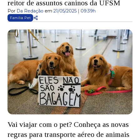
reitor de assuntos caninos da UFSM
Por
Da Redação
em
21/05/2025 | 09:39h
Família Pet
Vai viajar com o pet? Conheça as novas
regras para transporte aéreo de animais