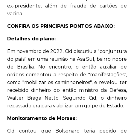
ex-presidente, além de fraude de cartões de
vacina.
CONFIRA OS PRINCIPAIS PONTOS ABAIXO:
Detalhes do plano:
Em novembro de 2022, Cid discutiu a "conjuntura
do país" em uma reunião na Asa Sul, bairro nobre
de Brasília. No encontro, o então auxiliar de
ordens comentou a respeito de "manifestações",
como "mobilizar os caminhoneiros", e revelou ter
recebido dinheiro do então ministro da Defesa,
Walter Braga Netto. Segundo Cid, o dinheiro
repassado era para viabilizar um golpe de Estado.
Monitoramento de Moraes:
Cid contou que Bolsonaro teria pedido de