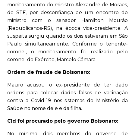
monitoramento do ministro Alexandre de Moraes,
do STF, por desconfiança de um encontro do
ministro com o senador Hamilton Mourão
(Republicanos-RS), na época vice-presidente. A
suspeita surgiu quando os dois estiveram em São
Paulo simultaneamente. Conforme o tenente-
coronel, o monitoramento foi realizado pelo
coronel do Exército, Marcelo Câmara.
Ordem de fraude de Bolsonaro:
Mauro acusou o ex-presidente de ter dado
ordens para colocar dados falsos de vacinação
contra a Covid-19 nos sistemas do Ministério da
Saúde no nome dele e da filha.
Cid foi procurado pelo governo Bolsonaro:
No mínimo, dois membros do governo de