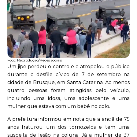
Foto:
Reprodução/Redes sociais
Um jipe perdeu o controle e atropelou o público
durante o desfile cívico de 7 de setembro na
cidade de Brusque, em Santa Catarina. Ao menos
quatro pessoas foram atingidas pelo veículo,
incluindo uma idosa, uma adolescente e uma
mulher que estava com um bebê no colo.
A prefeitura informou em nota que a anciã de 75
anos fraturou um dos tornozelos e tem uma
suspeita de lesão na coluna. Já a mulher de 37