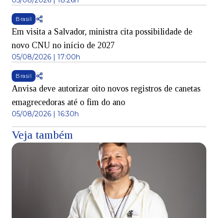
05/08/2026 | 18:26h
Brasil
Em visita a Salvador, ministra cita possibilidade de
novo CNU no início de 2027
05/08/2026 | 17:00h
Brasil
Anvisa deve autorizar oito novos registros de canetas
emagrecedoras até o fim do ano
05/08/2026 | 16:30h
Veja também