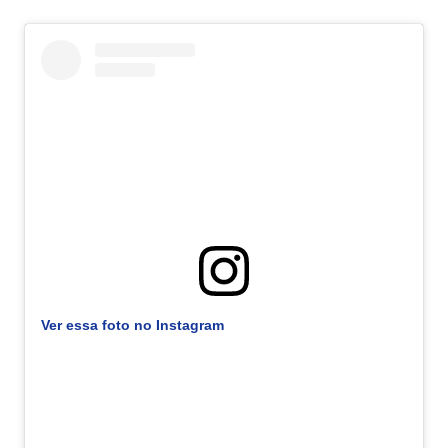
Ver essa foto no Instagram