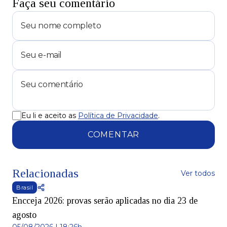
Faça seu comentário
Eu li e aceito as
Política de Privacidade
.
COMENTAR
Relacionadas
Ver todos
Brasil
Encceja 2026: provas serão aplicadas no dia 23 de
agosto