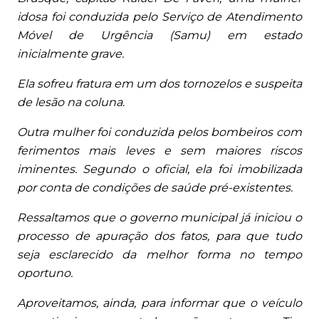
idosa foi conduzida pelo Serviço de Atendimento
Móvel de Urgência (Samu) em estado
inicialmente grave.
Ela sofreu fratura em um dos tornozelos e suspeita
de lesão na coluna.
Outra mulher foi conduzida pelos bombeiros com
ferimentos mais leves e sem maiores riscos
iminentes. Segundo o oficial, ela foi imobilizada
por conta de condições de saúde pré-existentes.
Ressaltamos que o governo municipal já iniciou o
processo de apuração dos fatos, para que tudo
seja esclarecido da melhor forma no tempo
oportuno.
Aproveitamos, ainda, para informar que o veículo