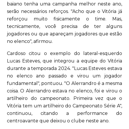
baiano tenha uma campanha melhor neste ano,
serão necessários reforços. "Acho que o Vitória já
reforçou muito fisicamente o time. Mas,
tecnicamente, você precisa de ter alguns
jogadores ou que apareçam jogadores que estão
no elenco", afirmou.
Cardoso citou o exemplo do lateral-esquerdo
Lucas Esteves, que integrou a equipe do Vitória
durante a temporada 2024. "Lucas Esteves estava
no elenco ano passado e virou um jogador
fundamental", pontuou. "O Alerrandro é a mesma
coisa. O Alerrandro estava no elenco, foi e virou o
artilheiro do campeonato. Primeira vez que o
Vitória tem um artilheiro do Campeonato Série A",
continuou, citando a performance do
centroavante que deixou o clube neste ano.