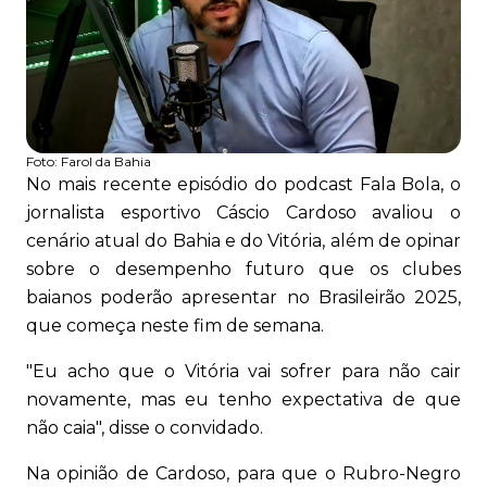
Foto:
Farol da Bahia
No mais recente episódio do podcast Fala Bola, o
jornalista esportivo Cáscio Cardoso avaliou o
cenário atual do Bahia e do Vitória, além de opinar
sobre o desempenho futuro que os clubes
baianos poderão apresentar no Brasileirão 2025,
que começa neste fim de semana.
"Eu acho que o Vitória vai sofrer para não cair
novamente, mas eu tenho expectativa de que
não caia", disse o convidado.
Na opinião de Cardoso, para que o Rubro-Negro