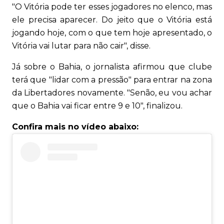
"O Vitória pode ter esses jogadores no elenco, mas
ele precisa aparecer. Do jeito que o Vitória está
jogando hoje, com o que tem hoje apresentado, o
Vitória vai lutar para não cair", disse.
Já sobre o Bahia, o jornalista afirmou que clube
terá que "lidar com a pressão" para entrar na zona
da Libertadores novamente. "Senão, eu vou achar
que o Bahia vai ficar entre 9 e 10", finalizou.
Confira mais no vídeo abaixo: