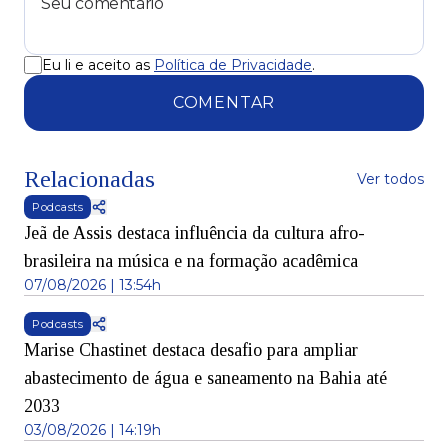
Eu li e aceito as
Política de Privacidade
.
COMENTAR
Relacionadas
Ver todos
Podcasts
Jeã de Assis destaca influência da cultura afro-
brasileira na música e na formação acadêmica
07/08/2026 | 13:54h
Podcasts
Marise Chastinet destaca desafio para ampliar
abastecimento de água e saneamento na Bahia até
2033
03/08/2026 | 14:19h