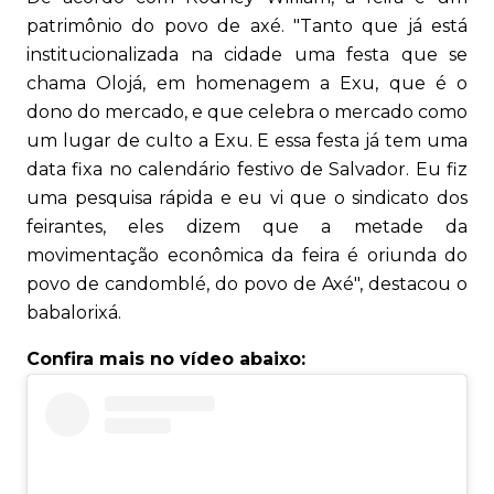
patrimônio do povo de axé. "Tanto que já está
institucionalizada na cidade uma festa que se
chama Olojá, em homenagem a Exu, que é o
dono do mercado, e que celebra o mercado como
um lugar de culto a Exu. E essa festa já tem uma
data fixa no calendário festivo de Salvador. Eu fiz
uma pesquisa rápida e eu vi que o sindicato dos
feirantes, eles dizem que a metade da
movimentação econômica da feira é oriunda do
povo de candomblé, do povo de Axé", destacou o
babalorixá.
Confira mais no vídeo abaixo: