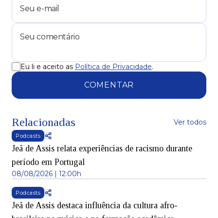
Eu li e aceito as
Política de Privacidade
.
COMENTAR
Relacionadas
Ver todos
Podcasts
Jeã de Assis relata experiências de racismo durante
período em Portugal
08/08/2026 | 12:00h
Podcasts
Jeã de Assis destaca influência da cultura afro-