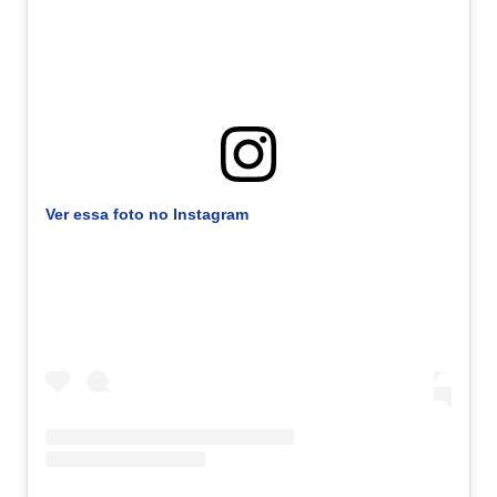
Ver essa foto no Instagram