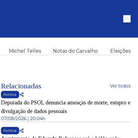
Michel Telles
Notas do Carvalho
Eleições
Relacionadas
Ver todos
Política
Deputada do PSOL denuncia ameaças de morte, estupro e
divulgação de dados pessoais
07/08/2026 | 20:04h
Política