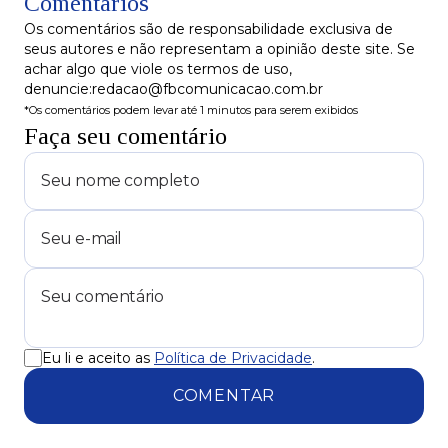
Comentários
Os comentários são de responsabilidade exclusiva de
seus autores e não representam a opinião deste site. Se
achar algo que viole os termos de uso,
denuncie:redacao@fbcomunicacao.com.br
*Os comentários podem levar até 1 minutos para serem exibidos
Faça seu comentário
Eu li e aceito as
Política de Privacidade
.
COMENTAR