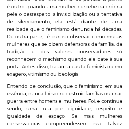
é outro: quando uma mulher percebe na própria
pele o desrespeito, a invisibilização ou a tentativa
de silenciamento, ela está diante de uma
realidade que o feminismo denuncia há décadas.
De outra parte, é curioso observar como muitas
mulheres que se dizem defensoras da família, da
tradição e dos valores conservadores só
reconhecem o machismo quando ele bate à sua
porta. Antes disso, tratam a pauta feminista como
exagero, vitimismo ou ideologia.
Entendo, de conclusão, que o feminismo, em sua
essência, nunca foi sobre destruir famílias ou criar
guerra entre homens e mulheres. Foi, e continua
sendo, uma luta por dignidade, respeito e
igualdade de espaço. Se mais mulheres
conservadoras compreendessem isso, talvez