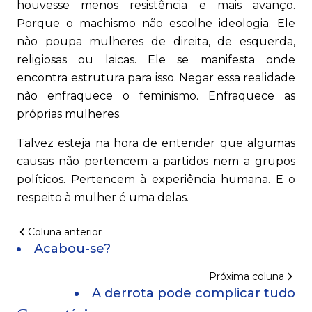
houvesse menos resistência e mais avanço.
Porque o machismo não escolhe ideologia. Ele
não poupa mulheres de direita, de esquerda,
religiosas ou laicas. Ele se manifesta onde
encontra estrutura para isso. Negar essa realidade
não enfraquece o feminismo. Enfraquece as
próprias mulheres.
Talvez esteja na hora de entender que algumas
causas não pertencem a partidos nem a grupos
políticos. Pertencem à experiência humana. E o
respeito à mulher é uma delas.
Coluna anterior
Acabou-se?
Próxima coluna
A derrota pode complicar tudo