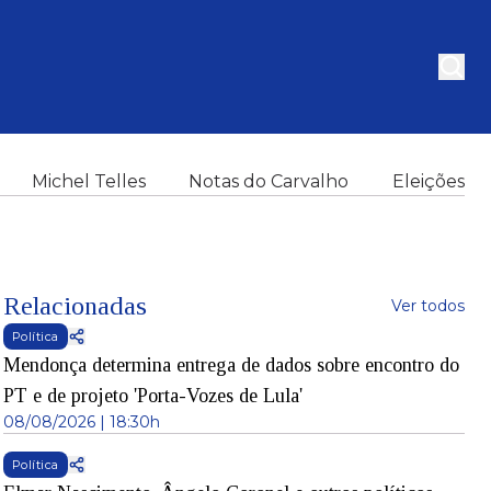
Michel Telles
Notas do Carvalho
Eleições
Relacionadas
Ver todos
Política
Mendonça determina entrega de dados sobre encontro do
PT e de projeto 'Porta-Vozes de Lula'
08/08/2026 | 18:30h
Política