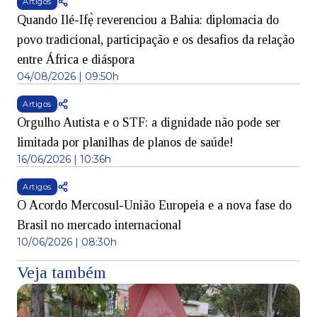
Artigos
Quando Ilé-Ifẹ̀ reverenciou a Bahia: diplomacia do
povo tradicional, participação e os desafios da relação
entre África e diáspora
04/08/2026 | 09:50h
Artigos
Orgulho Autista e o STF: a dignidade não pode ser
limitada por planilhas de planos de saúde!
16/06/2026 | 10:36h
Artigos
O Acordo Mercosul-União Europeia e a nova fase do
Brasil no mercado internacional
10/06/2026 | 08:30h
Veja também