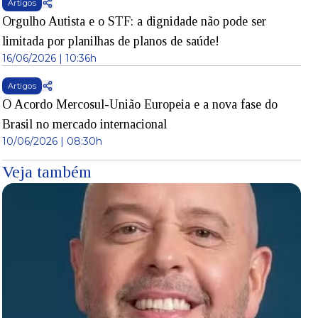
Artigos
Orgulho Autista e o STF: a dignidade não pode ser
limitada por planilhas de planos de saúde!
16/06/2026 | 10:36h
Artigos
O Acordo Mercosul-União Europeia e a nova fase do
Brasil no mercado internacional
10/06/2026 | 08:30h
Veja também