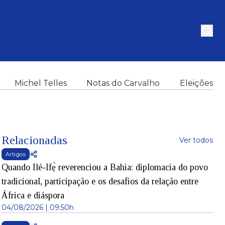
Michel Telles
Notas do Carvalho
Eleições
Relacionadas
Ver todos
Artigos
Quando Ilé-Ifẹ̀ reverenciou a Bahia: diplomacia do povo
tradicional, participação e os desafios da relação entre
África e diáspora
04/08/2026 | 09:50h