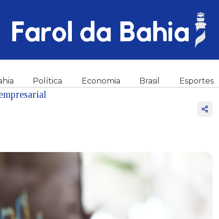
ahia
Política
Economia
Brasil
Esportes
empresarial