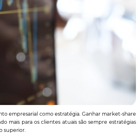
mento empresarial como estratégia. Ganhar market-share
 mais para os clientes atuais são sempre estratégias
 superior.