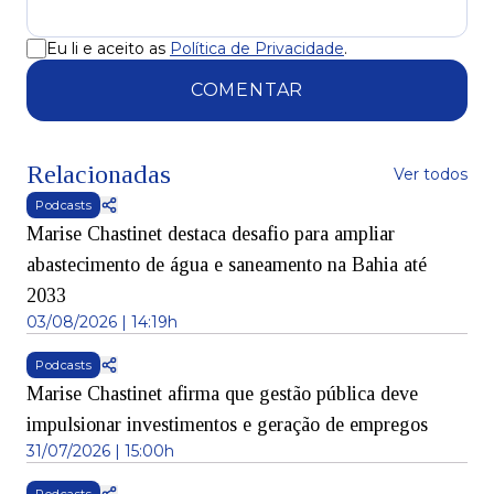
Eu li e aceito as
Política de Privacidade
.
COMENTAR
Relacionadas
Ver todos
Podcasts
Marise Chastinet destaca desafio para ampliar
abastecimento de água e saneamento na Bahia até
2033
03/08/2026 | 14:19h
Podcasts
Marise Chastinet afirma que gestão pública deve
impulsionar investimentos e geração de empregos
31/07/2026 | 15:00h