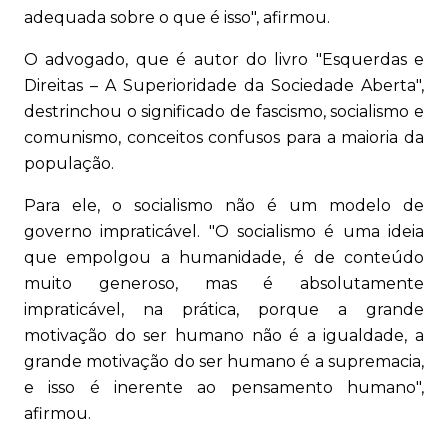
adequada sobre o que é isso", afirmou.
O advogado, que é autor do livro "Esquerdas e
Direitas – A Superioridade da Sociedade Aberta",
destrinchou o significado de fascismo, socialismo e
comunismo, conceitos confusos para a maioria da
população.
Para ele, o socialismo não é um modelo de
governo impraticável. "O socialismo é uma ideia
que empolgou a humanidade, é de conteúdo
muito generoso, mas é absolutamente
impraticável, na prática, porque a grande
motivação do ser humano não é a igualdade, a
grande motivação do ser humano é a supremacia,
e isso é inerente ao pensamento humano",
afirmou.