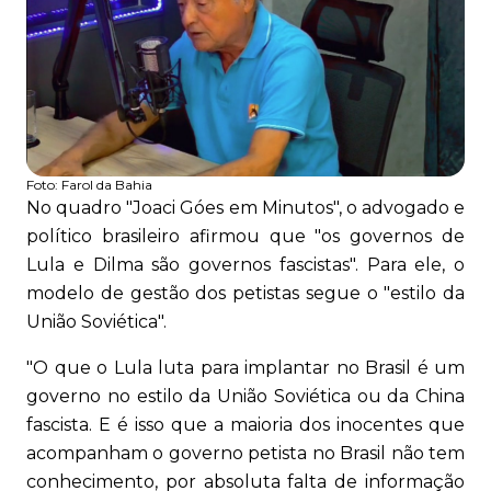
Foto:
Farol da Bahia
No quadro "Joaci Góes em Minutos", o advogado e
político brasileiro afirmou que "os governos de
Lula e Dilma são governos fascistas". Para ele, o
modelo de gestão dos petistas segue o "estilo da
União Soviética".
"O que o Lula luta para implantar no Brasil é um
governo no estilo da União Soviética ou da China
fascista. E é isso que a maioria dos inocentes que
acompanham o governo petista no Brasil não tem
conhecimento, por absoluta falta de informação