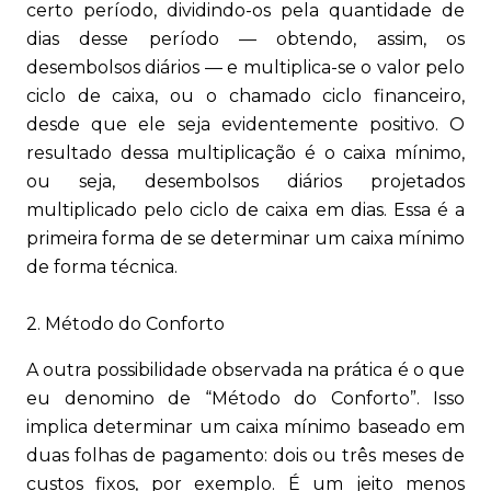
certo período, dividindo-os pela quantidade de
dias desse período — obtendo, assim, os
desembolsos diários — e multiplica-se o valor pelo
ciclo de caixa, ou o chamado ciclo financeiro,
desde que ele seja evidentemente positivo. O
resultado dessa multiplicação é o caixa mínimo,
ou seja, desembolsos diários projetados
multiplicado pelo ciclo de caixa em dias. Essa é a
primeira forma de se determinar um caixa mínimo
de forma técnica.
2. Método do Conforto
A outra possibilidade observada na prática é o que
eu denomino de “Método do Conforto”. Isso
implica determinar um caixa mínimo baseado em
duas folhas de pagamento: dois ou três meses de
custos fixos, por exemplo. É um jeito menos