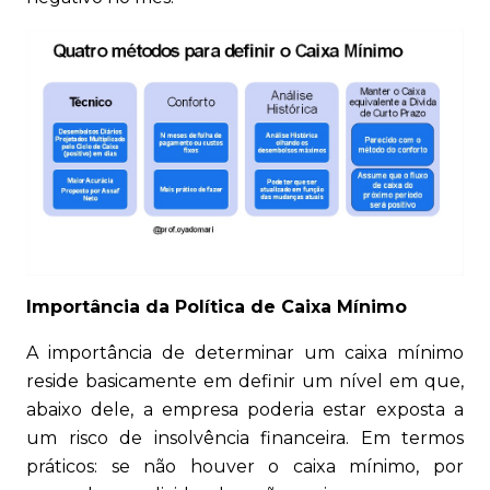
Importância da Política de Caixa Mínimo
A importância de determinar um caixa mínimo
reside basicamente em definir um nível em que,
abaixo dele, a empresa poderia estar exposta a
um risco de insolvência financeira. Em termos
práticos: se não houver o caixa mínimo, por