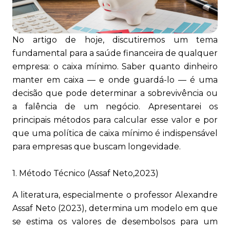
No artigo de hoje, discutiremos um tema
fundamental para a saúde financeira de qualquer
empresa: o caixa mínimo. Saber quanto dinheiro
manter em caixa — e onde guardá-lo — é uma
decisão que pode determinar a sobrevivência ou
a falência de um negócio. Apresentarei os
principais métodos para calcular esse valor e por
que uma política de caixa mínimo é indispensável
para empresas que buscam longevidade.
1. Método Técnico (Assaf Neto,2023)
A literatura, especialmente o professor Alexandre
Assaf Neto (2023), determina um modelo em que
se estima os valores de desembolsos para um