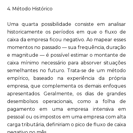
4. Método Histórico
Uma quarta possibilidade consiste em analisar
historicamente os períodos em que o fluxo de
caixa da empresa ficou negativo. Ao mapear esses
momentos no passado — sua frequência, duração
e magnitude — é possível estimar o montante de
caixa mínimo necessário para absorver situações
semelhantes no futuro. Trata-se de um método
empírico, baseado na experiência da própria
empresa, que complementa os demais enfoques
apresentados. Geralmente, os dias de grandes
desembolsos operacionais, como a folha de
pagamento em uma empresa intensiva em
pessoal ou os impostos em uma empresa com alta
carga tributária, definiriam o pico de fluxo de caixa
negativo no mês.