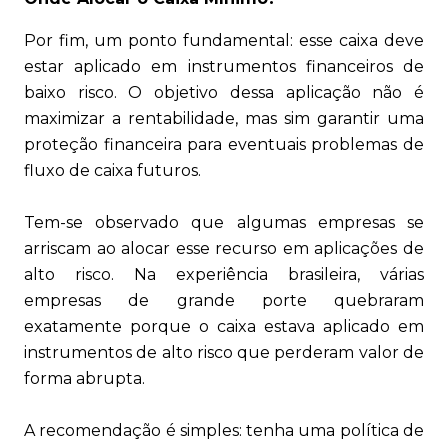
Por fim, um ponto fundamental: esse caixa deve
estar aplicado em instrumentos financeiros de
baixo risco. O objetivo dessa aplicação não é
maximizar a rentabilidade, mas sim garantir uma
proteção financeira para eventuais problemas de
fluxo de caixa futuros.
Tem-se observado que algumas empresas se
arriscam ao alocar esse recurso em aplicações de
alto risco. Na experiência brasileira, várias
empresas de grande porte quebraram
exatamente porque o caixa estava aplicado em
instrumentos de alto risco que perderam valor de
forma abrupta.
A recomendação é simples: tenha uma política de