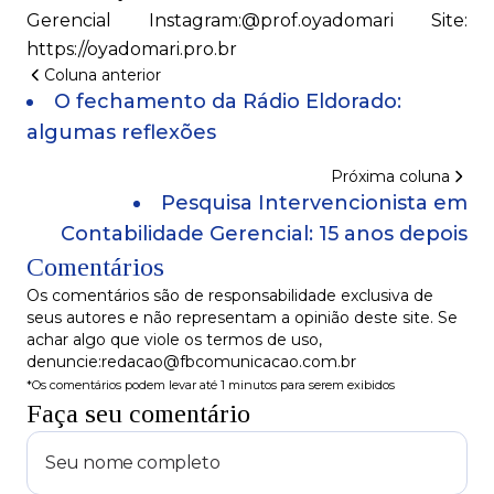
Gerencial Instagram:@prof.oyadomari Site:
https://oyadomari.pro.br
Coluna anterior
O fechamento da Rádio Eldorado:
algumas reflexões
Próxima coluna
Pesquisa Intervencionista em
Contabilidade Gerencial: 15 anos depois
Comentários
Os comentários são de responsabilidade exclusiva de
seus autores e não representam a opinião deste site. Se
achar algo que viole os termos de uso,
denuncie:redacao@fbcomunicacao.com.br
*Os comentários podem levar até 1 minutos para serem exibidos
Faça seu comentário