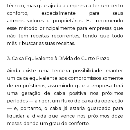
técnico, mas que ajuda a empresa a ter um certo
conforto, especialmente para seus
administradores e proprietários. Eu recomendo
esse método principalmente para empresas que
não tem receitas recorrentes, tendo que todo
mês ir buscar as suas receitas.
3. Caixa Equivalente à Dívida de Curto Prazo
Ainda existe uma terceira possibilidade: manter
um caixa equivalente aos compromissos somente
de empréstimos, assumindo que a empresa terá
uma geração de caixa positiva nos próximos
períodos — a rigor, um fluxo de caixa da operação
— e, portanto, o caixa já estaria guardado para
liquidar a dívida que vence nos próximos doze
meses, dando um grau de conforto.