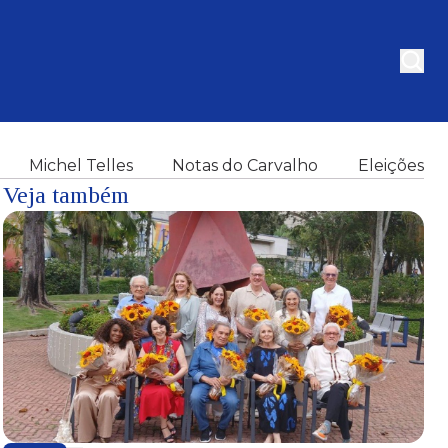
Michel Telles
Notas do Carvalho
Eleições
Veja também