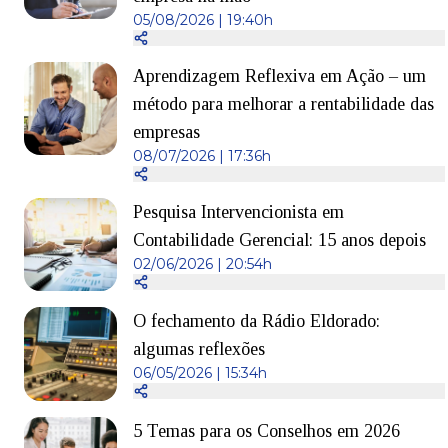
05/08/2026 | 19:40h
Aprendizagem Reflexiva em Ação – um
método para melhorar a rentabilidade das
empresas
08/07/2026 | 17:36h
Pesquisa Intervencionista em
Contabilidade Gerencial: 15 anos depois
02/06/2026 | 20:54h
O fechamento da Rádio Eldorado:
algumas reflexões
06/05/2026 | 15:34h
5 Temas para os Conselhos em 2026