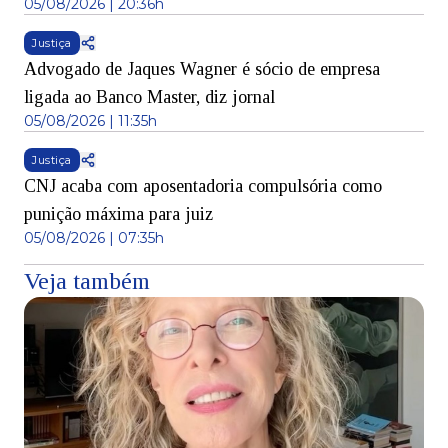
05/08/2026 | 20:36h
Justiça
Advogado de Jaques Wagner é sócio de empresa
ligada ao Banco Master, diz jornal
05/08/2026 | 11:35h
Justiça
CNJ acaba com aposentadoria compulsória como
punição máxima para juiz
05/08/2026 | 07:35h
Veja também