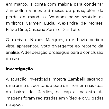
em março, já conta com maioria para condenar
Zambelli a 5 anos e 3 meses de prisão, além da
perda do mandato. Votaram nesse sentido os
ministros Cármen Lúcia, Alexandre de Moraes,
Flávio Dino, Cristiano Zanin e Dias Toffoli.
O ministro Nunes Marques, que havia pedido
vista, apresentou voto divergente ao retorno da
análise. A deliberação prossegue para a conclusão
do caso.
Investigação
A atuação investigada mostra Zambelli sacando
uma arma e apontando para um homem nas ruas
do bairro dos Jardins, na capital paulista. As
imagens foram registradas em vídeo e divulgadas
na época.