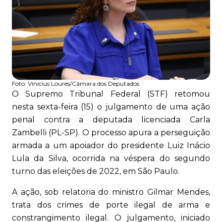
Foto:
Vinicius Loures/Câmara dos Deputados
O Supremo Tribunal Federal (STF) retomou
nesta sexta-feira (15) o julgamento de uma ação
penal contra a deputada licenciada Carla
Zambelli (PL-SP). O processo apura a perseguição
armada a um apoiador do presidente Luiz Inácio
Lula da Silva, ocorrida na véspera do segundo
turno das eleições de 2022, em São Paulo.
A ação, sob relatoria do ministro Gilmar Mendes,
trata dos crimes de porte ilegal de arma e
constrangimento ilegal. O julgamento, iniciado