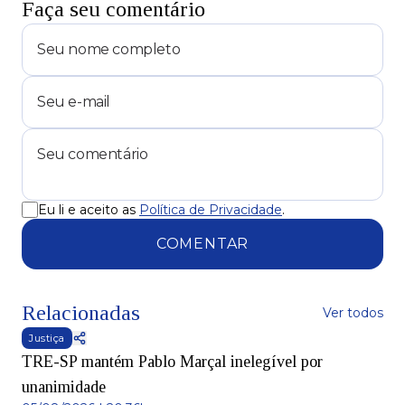
Faça seu comentário
Eu li e aceito as
Política de Privacidade
.
COMENTAR
Relacionadas
Ver todos
Justiça
TRE-SP mantém Pablo Marçal inelegível por
unanimidade