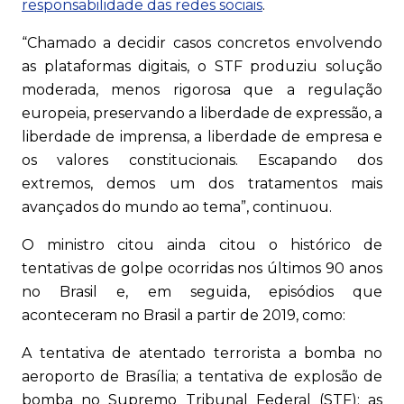
responsabilidade das redes sociais
.
“Chamado a decidir casos concretos envolvendo
as plataformas digitais, o STF produziu solução
moderada, menos rigorosa que a regulação
europeia, preservando a liberdade de expressão, a
liberdade de imprensa, a liberdade de empresa e
os valores constitucionais. Escapando dos
extremos, demos um dos tratamentos mais
avançados do mundo ao tema”, continuou.
O ministro citou ainda citou o histórico de
tentativas de golpe ocorridas nos últimos 90 anos
no Brasil e, em seguida, episódios que
aconteceram no Brasil a partir de 2019, como:
A tentativa de atentado terrorista a bomba no
aeroporto de Brasília; a tentativa de explosão de
bomba no Supremo Tribunal Federal (STF); as