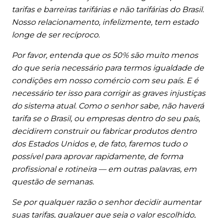
tarifas e barreiras tarifárias e não tarifárias do Brasil.
Nosso relacionamento, infelizmente, tem estado
longe de ser recíproco.
Por favor, entenda que os 50% são muito menos
do que seria necessário para termos igualdade de
condições em nosso comércio com seu país. E é
necessário ter isso para corrigir as graves injustiças
do sistema atual. Como o senhor sabe, não haverá
tarifa se o Brasil, ou empresas dentro do seu país,
decidirem construir ou fabricar produtos dentro
dos Estados Unidos e, de fato, faremos tudo o
possível para aprovar rapidamente, de forma
profissional e rotineira — em outras palavras, em
questão de semanas.
Se por qualquer razão o senhor decidir aumentar
suas tarifas, qualquer que seja o valor escolhido,