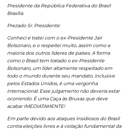
Presidente da República Federativa do Brasil
Brasília
Prezado Sr. Presidente:
Conheci e tratei com o ex-Presidente Jair
Bolsonaro, e o respeitei muito, assim como a
maioria dos outros líderes de países. A forma
como o Brasil tem tratado o ex-Presidente
Bolsonaro, um líder altamente respeitado em
todo o mundo durante seu mandato, inclusive
pelos Estados Unidos, é uma vergonha
internacional. Esse julgamento não deveria estar
ocorrendo. É uma Caça às Bruxas que deve
acabar IMEDIATAMENTE!
Em parte devido aos ataques insidiosos do Brasil
contra eleições livres e à violação fundamental da