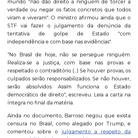
mundo "não dão direito a ninguém de torcer a
verdade ou negar os fatos concretos que todos
viram e viveram". O ministro afirmou ainda que o
STF vai fazer o julgamento da denúncia da
tentativa de golpe de Estado "com
independência e com base nas evidências".
“No Brasil de hoje, não se persegue ninguém.
Realiza-se a justiça, com base nas provas e
respeitado o contraditório (...) Se houver provas, os
culpados serão responsabilizados. Se não houver,
serão absolvidos. Assim funciona o Estado
democrático de direito", escreveu. Leia a carta na
íntegra no final da matéria.
Ainda no documento, Barroso negou que exista
censura no Brasil, como alegado por Trump, e
comentou sobre o
julgamento a respeito da