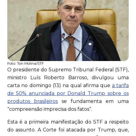
Foto:
Ton Molina/STF
O presidente do Supremo Tribunal Federal (STF),
ministro Luís Roberto Barroso, divulgou uma
carta no domingo (13) na qual afirma que
a tarifa
de 50% anunciada por Donald Trump sobre os
produtos brasileiros
se fundamenta em uma
“compreensão imprecisa dos fatos”.
Esta é a primeira manifestação do STF a respeito
do assunto. A Corte foi atacada por Trump, que,