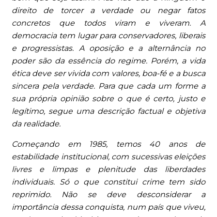
direito de torcer a verdade ou negar fatos
concretos que todos viram e viveram. A
democracia tem lugar para conservadores, liberais
e progressistas. A oposição e a alternância no
poder são da essência do regime. Porém, a vida
ética deve ser vivida com valores, boa-fé e a busca
sincera pela verdade. Para que cada um forme a
sua própria opinião sobre o que é certo, justo e
legítimo, segue uma descrição factual e objetiva
da realidade.
Começando em 1985, temos 40 anos de
estabilidade institucional, com sucessivas eleições
livres e limpas e plenitude das liberdades
individuais. Só o que constitui crime tem sido
reprimido. Não se deve desconsiderar a
importância dessa conquista, num país que viveu,