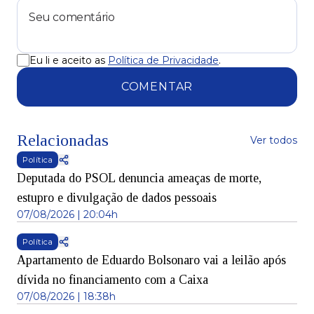
Eu li e aceito as
Política de Privacidade
.
COMENTAR
Relacionadas
Ver todos
Política
Deputada do PSOL denuncia ameaças de morte,
estupro e divulgação de dados pessoais
07/08/2026 | 20:04h
Política
Apartamento de Eduardo Bolsonaro vai a leilão após
dívida no financiamento com a Caixa
07/08/2026 | 18:38h