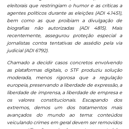
eleitorais que restringiam o humor e as críticas a
agentes políticos durante as eleições (ADI 4.1451),
bem como as que proibiam a divulgação de
biografias não autorizadas (ADI 4815). Mais
recentemente, assegurou proteção especial a
jornalistas contra tentativas de assédio pela via
judicial (ADI 6792).
Chamado a decidir casos concretos envolvendo
as plataformas digitais, o STF produziu solução
moderada, menos rigorosa que a regulação
europeia, preservando a liberdade de expressão, a
liberdade de imprensa, a liberdade de empresa e
os valores constitucionais. Escapando dos
extremos, demos um dos tratamentos mais
avançados do mundo ao tema: conteúdos
veiculando crimes em geral devem ser removidos