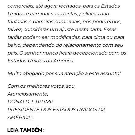
comerciais, até agora fechados, para os Estados
Unidos e eliminar suas tarifas, políticas não
tarifárias e barreiras comerciais, nós poderemos,
talvez, considerar um ajuste nesta carta. Essas
tarifas podem ser modificadas, para cima ou para
baixo, dependendo do relacionamento com seu
país. O senhor nunca ficará decepcionado com os
Estados Unidos da América.
Muito obrigado por sua atenção a este assunto!
Com os melhores votos, sou,
Atenciosamente,
DONALD J. TRUMP
PRESIDENTE DOS ESTADOS UNIDOS DA
AMÉRICA".
LEIA TAMBÉM: