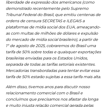
liberdade de expressão dos americanos (como
demonstrado recentemente pelo Supremo
Tribunal Federal do Brasil, que emitiu centenas de
ordens de censura SECRETAS e ILEGAIS a
plataformas de mídia social dos EUA, ameaçando-
as com multas de milhões de dólares e expulsão
do mercado de mídia social brasileiro), a partir de
1º de agosto de 2025, cobraremos do Brasil uma
tarifa de 50% sobre todas e quaisquer exportações
brasileiras enviadas para os Estados Unidos,
separada de todas as tarifas setoriais existentes.
Mercadorias transbordadas para tentar evitar essa
tarifa de 50% estarão sujeitas a essa tarifa mais alta.
Além disso, tivemos anos para discutir nosso
relacionamento comercial com o Brasil e
concluímos que precisamos nos afastar da longa
e muito injusta relação comercial gerada pelas