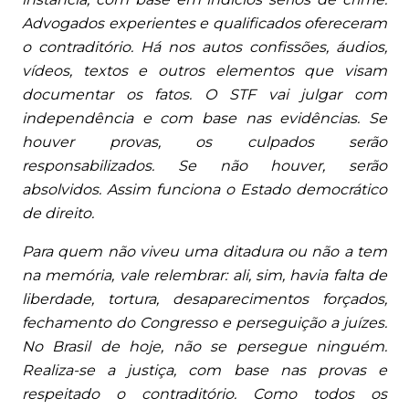
Advogados experientes e qualificados ofereceram
o contraditório. Há nos autos confissões, áudios,
vídeos, textos e outros elementos que visam
documentar os fatos. O STF vai julgar com
independência e com base nas evidências. Se
houver provas, os culpados serão
responsabilizados. Se não houver, serão
absolvidos. Assim funciona o Estado democrático
de direito.
Para quem não viveu uma ditadura ou não a tem
na memória, vale relembrar: ali, sim, havia falta de
liberdade, tortura, desaparecimentos forçados,
fechamento do Congresso e perseguição a juízes.
No Brasil de hoje, não se persegue ninguém.
Realiza-se a justiça, com base nas provas e
respeitado o contraditório. Como todos os