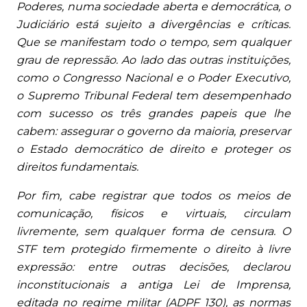
Poderes, numa sociedade aberta e democrática, o
Judiciário está sujeito a divergências e críticas.
Que se manifestam todo o tempo, sem qualquer
grau de repressão. Ao lado das outras instituições,
como o Congresso Nacional e o Poder Executivo,
o Supremo Tribunal Federal tem desempenhado
com sucesso os três grandes papeis que lhe
cabem: assegurar o governo da maioria, preservar
o Estado democrático de direito e proteger os
direitos fundamentais.
Por fim, cabe registrar que todos os meios de
comunicação, físicos e virtuais, circulam
livremente, sem qualquer forma de censura. O
STF tem protegido firmemente o direito à livre
expressão: entre outras decisões, declarou
inconstitucionais a antiga Lei de Imprensa,
editada no regime militar (ADPF 130), as normas