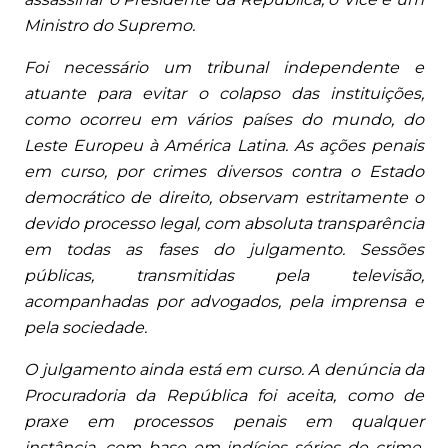
Ministro do Supremo.
Foi necessário um tribunal independente e
atuante para evitar o colapso das instituições,
como ocorreu em vários países do mundo, do
Leste Europeu à América Latina. As ações penais
em curso, por crimes diversos contra o Estado
democrático de direito, observam estritamente o
devido processo legal, com absoluta transparência
em todas as fases do julgamento. Sessões
públicas, transmitidas pela televisão,
acompanhadas por advogados, pela imprensa e
pela sociedade.
O julgamento ainda está em curso. A denúncia da
Procuradoria da República foi aceita, como de
praxe em processos penais em qualquer
instância, com base em indícios sérios de crime.