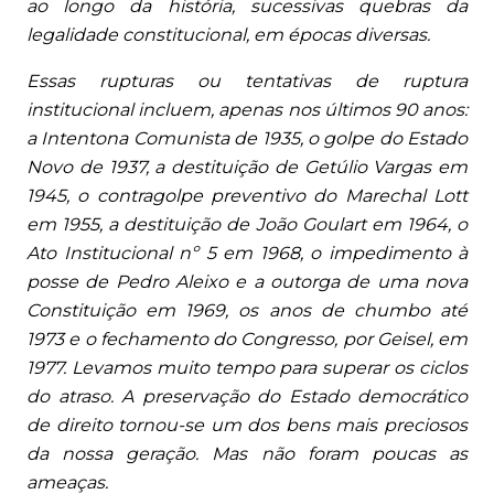
ao longo da história, sucessivas quebras da
legalidade constitucional, em épocas diversas.
Essas rupturas ou tentativas de ruptura
institucional incluem, apenas nos últimos 90 anos:
a Intentona Comunista de 1935, o golpe do Estado
Novo de 1937, a destituição de Getúlio Vargas em
1945, o contragolpe preventivo do Marechal Lott
em 1955, a destituição de João Goulart em 1964, o
Ato Institucional nº 5 em 1968, o impedimento à
posse de Pedro Aleixo e a outorga de uma nova
Constituição em 1969, os anos de chumbo até
1973 e o fechamento do Congresso, por Geisel, em
1977. Levamos muito tempo para superar os ciclos
do atraso. A preservação do Estado democrático
de direito tornou-se um dos bens mais preciosos
da nossa geração. Mas não foram poucas as
ameaças.