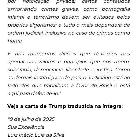
por notificação privada; certos conteúdos
envolvendo crimes graves, como pornografia
infantil e terrorismo devem ser evitados pelos
próprios algoritmos; e tudo o mais dependerá de
ordem judicial, inclusive no caso de crimes contra
honra.
É nos momentos difíceis que devemos nos
apegar aos valores e princípios que nos unem:
soberania, democracia, liberdade e justiça. Como
as demais instituições do país, o Judiciário está ao
lado dos que trabalham a favor do Brasil e está
aqui para defendê-lo.”
Veja a carta de Trump traduzida na íntegra:
"9 de julho de 2025
Sua Excelência
Luiz Inácio Lula da Silva