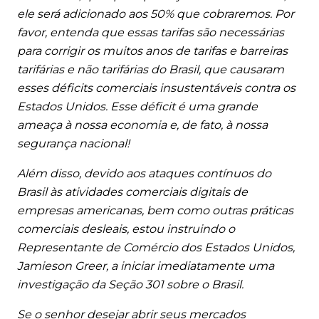
ele será adicionado aos 50% que cobraremos. Por
favor, entenda que essas tarifas são necessárias
para corrigir os muitos anos de tarifas e barreiras
tarifárias e não tarifárias do Brasil, que causaram
esses déficits comerciais insustentáveis contra os
Estados Unidos. Esse déficit é uma grande
ameaça à nossa economia e, de fato, à nossa
segurança nacional!
Além disso, devido aos ataques contínuos do
Brasil às atividades comerciais digitais de
empresas americanas, bem como outras práticas
comerciais desleais, estou instruindo o
Representante de Comércio dos Estados Unidos,
Jamieson Greer, a iniciar imediatamente uma
investigação da Seção 301 sobre o Brasil.
Se o senhor desejar abrir seus mercados