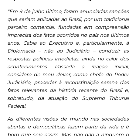
"Em 9 de julho último, foram anunciadas sanções
que seriam aplicadas ao Brasil, por um tradicional
parceiro comercial, fundadas em compreensão
imprecisa dos fatos ocorridos no país nos últimos
anos. Cabia ao Executivo e, particularmente, à
Diplomacia – não ao Judiciário – conduzir as
respostas políticas imediatas, ainda no calor dos
acontecimentos. Passada a reação inicial,
considero de meu dever, como chefe do Poder
Judiciário, proceder à reconstituição serena dos
fatos relevantes da história recente do Brasil e,
sobretudo, da atuação do Supremo Tribunal
Federal.
As diferentes visões de mundo nas sociedades
abertas e democráticas fazem parte da vida e é
bom que seja assim. Mas não dão a ninguém o